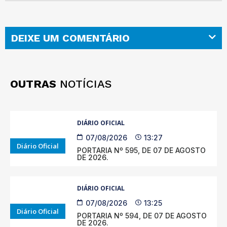
DEIXE UM COMENTÁRIO
OUTRAS
NOTÍCIAS
DIÁRIO OFICIAL
07/08/2026
13:27
Diário Oficial
PORTARIA Nº 595, DE 07 DE AGOSTO
DE 2026.
DIÁRIO OFICIAL
07/08/2026
13:25
Diário Oficial
PORTARIA Nº 594, DE 07 DE AGOSTO
DE 2026.