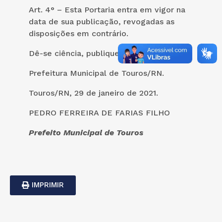
Art. 4° – Esta Portaria entra em vigor na
data de sua publicação, revogadas as
disposições em contrário.
Dê-se ciência, publique-se e cumpra-se.
Prefeitura Municipal de Touros/RN.
Touros/RN, 29 de janeiro de 2021.
PEDRO FERREIRA DE FARIAS FILHO
Prefeito Municipal de Touros
IMPRIMIR