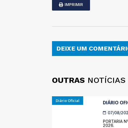
IMPRIMIR
DEIXE UM COMENTÁRI
OUTRAS
NOTÍCIAS
Diário Oficial
DIÁRIO OFI
07/08/20
PORTARIA Nº
2026.