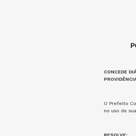
P
CONCEDE DI
PROVIDÊNCIA
O Prefeito Co
no uso de sua
RESOLVE: