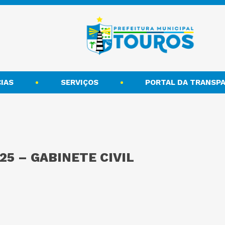
IAS
SERVIÇOS
PORTAL DA TRANSPA
25 – GABINETE CIVIL