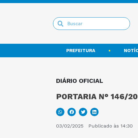
PREFEITURA
NOTÍC
DIÁRIO OFICIAL
PORTARIA N° 146/20
03/02/2025
Publicado às
14:30