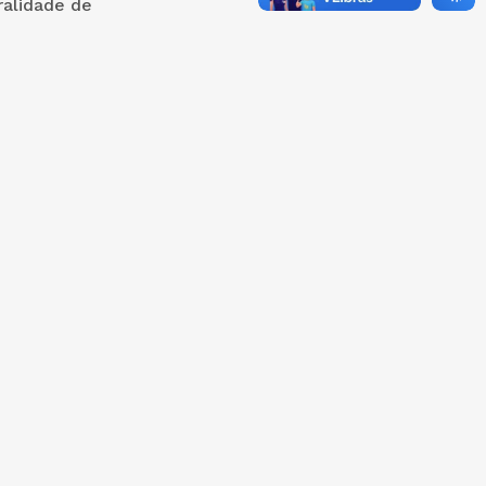
ralidade de