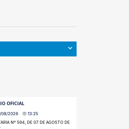
IO OFICIAL
/08/2026
13:25
ARIA Nº 594, DE 07 DE AGOSTO DE
.