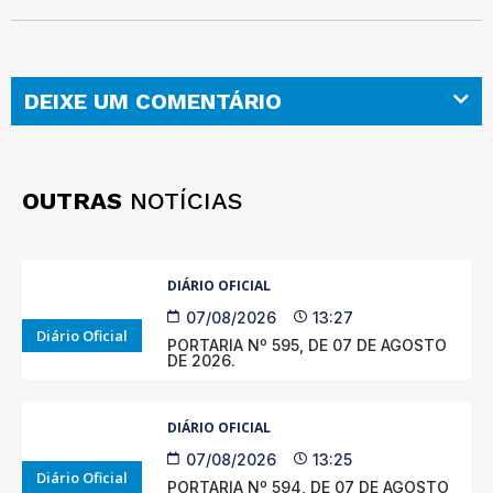
DEIXE UM COMENTÁRIO
OUTRAS
NOTÍCIAS
DIÁRIO OFICIAL
07/08/2026
13:27
Diário Oficial
PORTARIA Nº 595, DE 07 DE AGOSTO
DE 2026.
DIÁRIO OFICIAL
07/08/2026
13:25
Diário Oficial
PORTARIA Nº 594, DE 07 DE AGOSTO