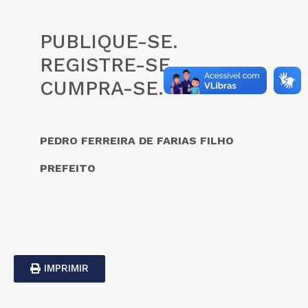
PUBLIQUE-SE.
REGISTRE-SE.
CUMPRA-SE.
PEDRO FERREIRA DE FARIAS FILHO
PREFEITO
IMPRIMIR