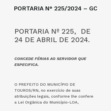
PORTARIA N° 225/2024 – GC
PORTARIA Nº 225, DE
24 DE ABRIL DE 2024.
CONCEDE FÉRIAS AO SERVIDOR QUE
ESPECIFICA.
O PREFEITO DO MUNICÍPIO DE
TOUROS/RN, no exercício de suas
atribuições legais, conforme lhe confere
a Lei Orgânica do Município-LOA,