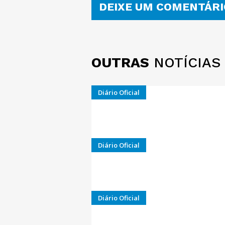
DEIXE UM COMENTÁRI
OUTRAS
NOTÍCIAS
Diário Oficial
Diário Oficial
Diário Oficial