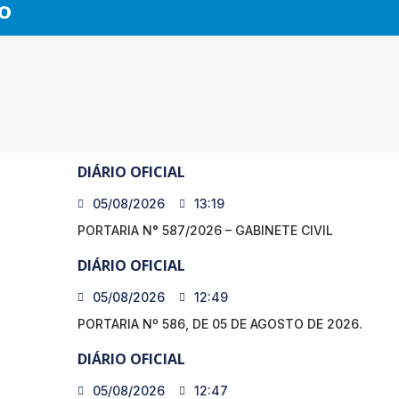
O
DIÁRIO OFICIAL
05/08/2026
13:19
PORTARIA N° 587/2026 – GABINETE CIVIL
DIÁRIO OFICIAL
05/08/2026
12:49
PORTARIA Nº 586, DE 05 DE AGOSTO DE 2026.
DIÁRIO OFICIAL
05/08/2026
12:47