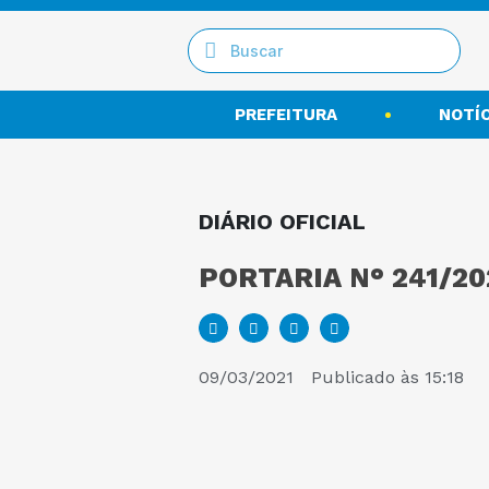
PREFEITURA
NOTÍC
DIÁRIO OFICIAL
PORTARIA N° 241/20
09/03/2021
Publicado às
15:18