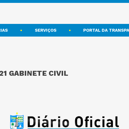
IAS
SERVIÇOS
PORTAL DA TRANSPA
21 GABINETE CIVIL