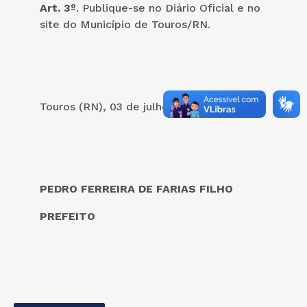
Art. 3º
. Publique-se no Diário Oficial e no
site do Município de Touros/RN.
Touros (RN), 03 de julho de 2024.
PEDRO FERREIRA DE FARIAS FILHO
PREFEITO