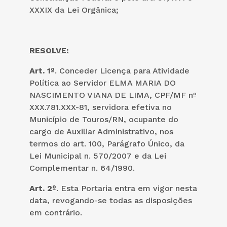
XXXIX da Lei Orgânica;
RESOLVE:
Art. 1º
. Conceder Licença para Atividade
Política ao Servidor ELMA MARIA DO
NASCIMENTO VIANA DE LIMA, CPF/MF nº
XXX.781.XXX-81, servidora efetiva no
Município de Touros/RN, ocupante do
cargo de Auxiliar Administrativo, nos
termos do art. 100, Parágrafo Único, da
Lei Municipal n. 570/2007 e da Lei
Complementar n. 64/1990.
Art. 2º
. Esta Portaria entra em vigor nesta
data, revogando-se todas as disposições
em contrário.