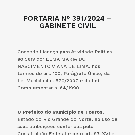
PORTARIA N° 391/2024 –
GABINETE CIVIL
Concede Licença para Atividade Política
ao Servidor ELMA MARIA DO
NASCIMENTO VIANA DE LIMA, nos
termos do art. 100, Parágrafo Único, da
Lei Municipal n. 570/2007 e da Lei
Complementar n. 64/1990.
O Prefeito do Município de Touros
,
Estado do Rio Grande do Norte, no uso de
suas atribuições conferidas pela
Constituição Federal e pelo art. 97, XVI e