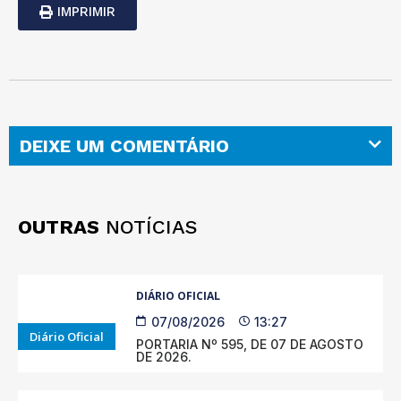
IMPRIMIR
DEIXE UM COMENTÁRIO
OUTRAS
NOTÍCIAS
DIÁRIO OFICIAL
07/08/2026
13:27
Diário Oficial
PORTARIA Nº 595, DE 07 DE AGOSTO
DE 2026.