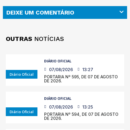
DEIXE UM COMENTÁRIO
OUTRAS
NOTÍCIAS
DIÁRIO OFICIAL
07/08/2026
13:27
Diário Oficial
PORTARIA Nº 595, DE 07 DE AGOSTO
DE 2026.
DIÁRIO OFICIAL
07/08/2026
13:25
Diário Oficial
PORTARIA Nº 594, DE 07 DE AGOSTO
DE 2026.