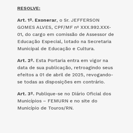
RESOLVE:
Art. 1º.
Exonerar
, o Sr. JEFFERSON
GOMES ALVES, CPF/MF nº XXX.992.XXX-
01, do cargo em comissão de Assessor de
Educação Especial, lotado na Secretaria
Municipal de Educação e Cultura.
Art. 2º.
Esta Portaria entra em vigor na
data de sua publicação, retroagindo seus
efeitos a 01 de abril de 2025, revogando-
se todas as disposições em contrário.
Art. 3º.
Publique-se no Diário Oficial dos
Municípios – FEMURN e no site do
Município de Touros/RN.