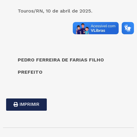
Touros/RN, 10 de abril de 2025.
PEDRO FERREIRA DE FARIAS FILHO
PREFEITO
IMPRIMIR