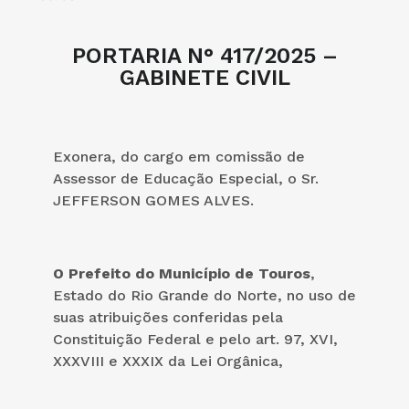
PORTARIA N° 417/2025 –
GABINETE CIVIL
Exonera, do cargo em comissão de
Assessor de Educação Especial, o Sr.
JEFFERSON GOMES ALVES.
O Prefeito do Município de Touros
,
Estado do Rio Grande do Norte, no uso de
suas atribuições conferidas pela
Constituição Federal e pelo art. 97, XVI,
XXXVIII e XXXIX da Lei Orgânica,