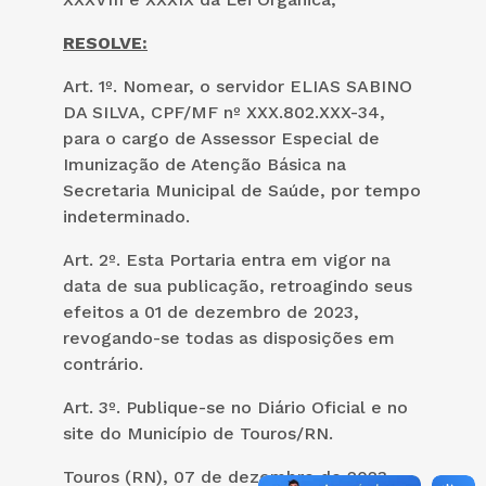
RESOLVE:
Art. 1º. Nomear, o servidor ELIAS SABINO
DA SILVA, CPF/MF nº XXX.802.XXX-34,
para o cargo de Assessor Especial de
Imunização de Atenção Básica na
Secretaria Municipal de Saúde, por tempo
indeterminado.
Art. 2º. Esta Portaria entra em vigor na
data de sua publicação, retroagindo seus
efeitos a 01 de dezembro de 2023,
revogando-se todas as disposições em
contrário.
Art. 3º. Publique-se no Diário Oficial e no
site do Município de Touros/RN.
Touros (RN), 07 de dezembro de 2023.