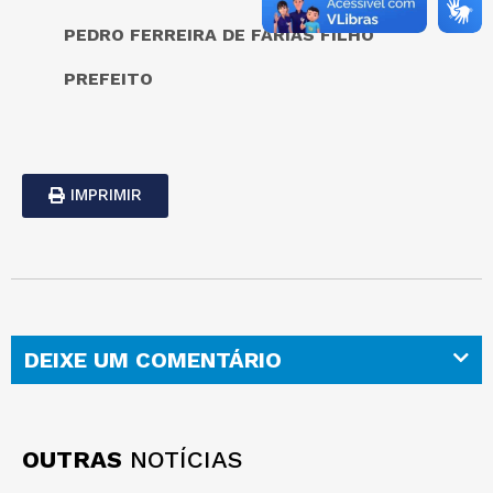
PEDRO FERREIRA DE FARIAS FILHO
PREFEITO
IMPRIMIR
DEIXE UM COMENTÁRIO
OUTRAS
NOTÍCIAS