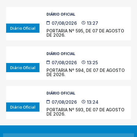
DIÁRIO OFICIAL
07/08/2026
13:27
Diário Oficial
PORTARIA Nº 595, DE 07 DE AGOSTO
DE 2026.
DIÁRIO OFICIAL
07/08/2026
13:25
Diário Oficial
PORTARIA Nº 594, DE 07 DE AGOSTO
DE 2026.
DIÁRIO OFICIAL
07/08/2026
13:24
Diário Oficial
PORTARIA Nº 593, DE 07 DE AGOSTO
DE 2026.