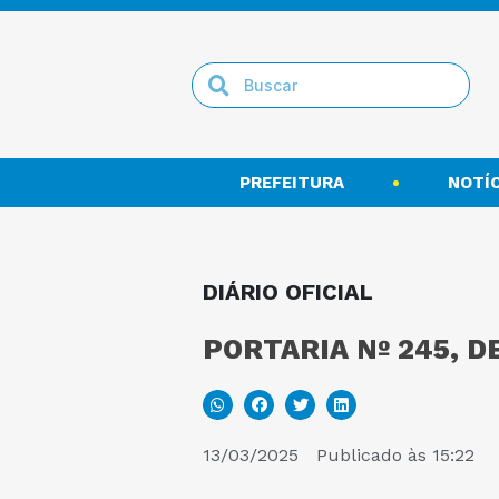
PREFEITURA
NOTÍC
DIÁRIO OFICIAL
PORTARIA Nº 245, D
13/03/2025
Publicado às
15:22