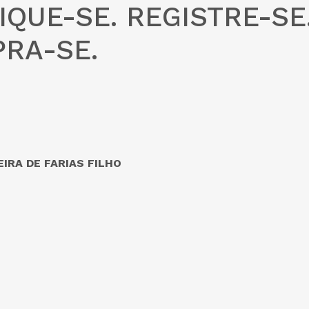
IQUE-SE. REGISTRE-SE
RA-SE.
IRA DE FARIAS FILHO