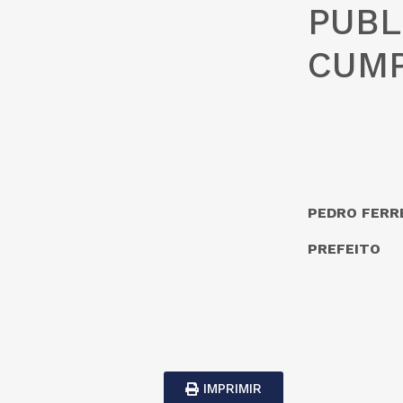
PUBL
CUMP
PEDRO FERRE
PREFEITO
IMPRIMIR