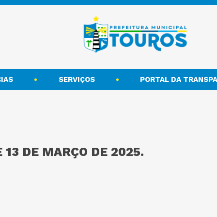
IAS
SERVIÇOS
PORTAL DA TRANSPA
E 13 DE MARÇO DE 2025.