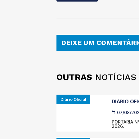
DEIXE UM COMENTÁRI
OUTRAS
NOTÍCIAS
Diário Oficial
DIÁRIO OFI
07/08/20
PORTARIA Nº
2026.