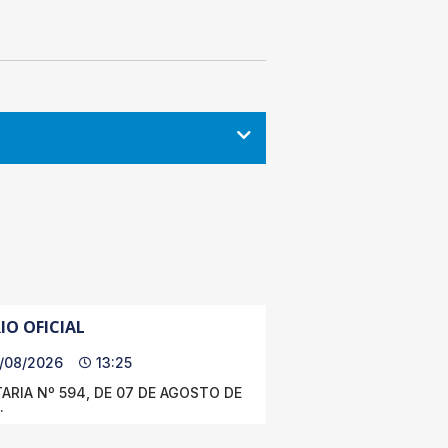
IO OFICIAL
/08/2026
13:25
ARIA Nº 594, DE 07 DE AGOSTO DE
.