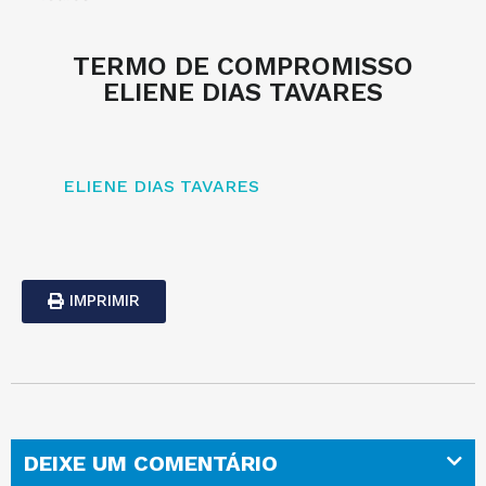
TERMO DE COMPROMISSO
ELIENE DIAS TAVARES
ELIENE DIAS TAVARES
IMPRIMIR
DEIXE UM COMENTÁRIO