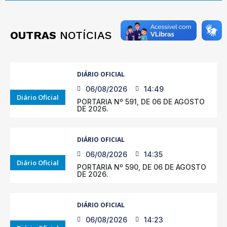
OUTRAS
NOTÍCIAS
DIÁRIO OFICIAL
06/08/2026
14:49
Diário Oficial
PORTARIA Nº 591, DE 06 DE AGOSTO
DE 2026.
DIÁRIO OFICIAL
06/08/2026
14:35
Diário Oficial
PORTARIA Nº 590, DE 06 DE AGOSTO
DE 2026.
DIÁRIO OFICIAL
06/08/2026
14:23