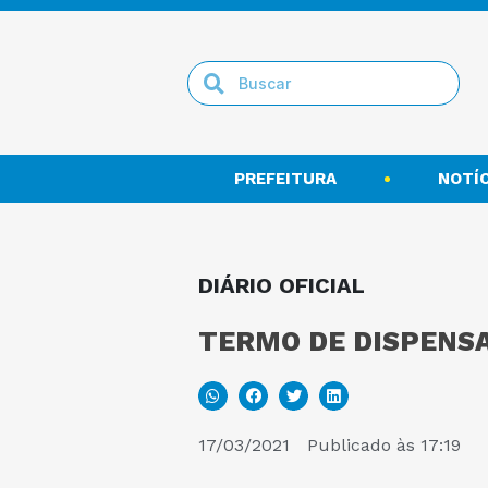
PREFEITURA
NOTÍC
DIÁRIO OFICIAL
TERMO DE DISPENSA
17/03/2021
Publicado às
17:19