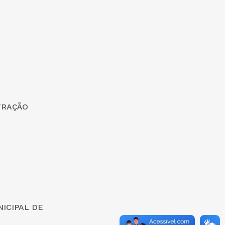
TRAÇÃO
ICIPAL DE