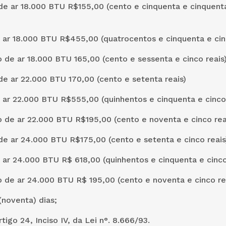
e ar 18.000 BTU R$155,00 (cento e cinquenta e cinquenta
 ar 18.000 BTU R$455,00 (quatrocentos e cinquenta e cin
 de ar 18.000 BTU 165,00 (cento e sessenta e cinco reais
 ar 22.000 BTU 170,00 (cento e setenta reais)
 ar 22.000 BTU R$555,00 (quinhentos e cinquenta e cinco 
 de ar 22.000 BTU R$195,00 (cento e noventa e cinco rea
e ar 24.000 BTU R$175,00 (cento e setenta e cinco reais
 ar 24.000 BTU R$ 618,00 (quinhentos e cinquenta e cinco
 de ar 24.000 BTU R$ 195,00 (cento e noventa e cinco re
(noventa) dias;
Artigo 24, Inciso IV, da Lei n°. 8.666/93.