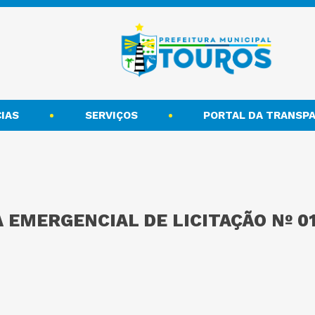
IAS
SERVIÇOS
PORTAL DA TRANSPA
 EMERGENCIAL DE LICITAÇÃO Nº 0