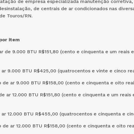
ratação de empresa especializada manutenção corretiva,
desinstalação, de centrais de ar condicionados nas divers
 de Touros/RN.
por item
r de 9.000 BTU R$151,80 (cento e cinquenta e um reais e
 ar 9.000 BTU R$425,00 (quatrocentos e vinte e cinco rea
 de ar 9.000 BTU R$158,00 (cento e cinquenta e oito reai
 ar 12.000 BTU R$151,80 (cento e cinquenta e um reais 
 ar 12.000 BTU R$455,00 (quatrocentos e cinquenta e cinc
 de ar 12.000 BTU R$158,00 (cento e cinquenta e oito rea