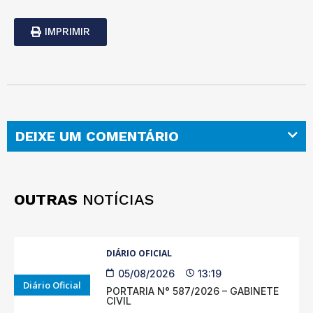
IMPRIMIR
DEIXE UM COMENTÁRIO
OUTRAS
NOTÍCIAS
DIÁRIO OFICIAL
05/08/2026
13:19
Diário Oficial
PORTARIA N° 587/2026 – GABINETE
CIVIL