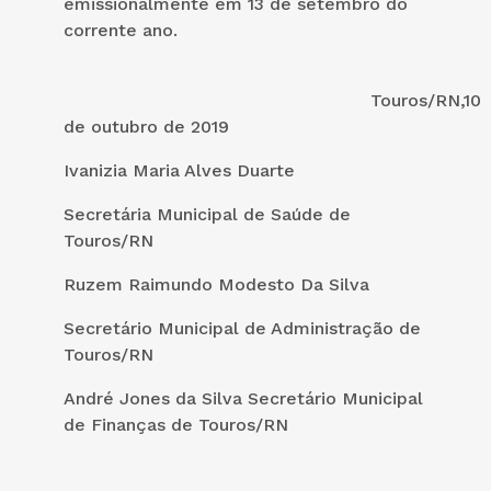
emissionalmente em 13 de setembro do
corrente ano.
Touros/RN,10
de outubro de 2019
Ivanizia Maria Alves Duarte
Secretária Municipal de Saúde de
Touros/RN
Ruzem Raimundo Modesto Da Silva
Secretário Municipal de Administração de
Touros/RN
André Jones da Silva Secretário Municipal
de Finanças de Touros/RN