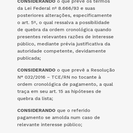
CONSIDERANDO
o que prevê os termos
da Lei Federal nº 8.666/93 e suas
posteriores alterações, especificamente
o art. 5º, o qual ressalva a possibilidade
de quebra da ordem cronológica quando
presentes relevantes razões de interesse
público, mediante prévia justificativa da
autoridade competente, devidamente
publicada;
CONSIDERANDO
o que prevê a Resolução
N° 032/2016 – TCE/RN no tocante à
ordem cronológica de pagamento, a qual
traça em seu art. 15 as hipóteses de
quebra da lista;
CONSIDERANDO
que o referido
pagamento se amolda num caso de
relevante interesse público;