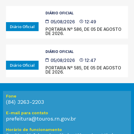
DIÁRIO OFICIAL
05/08/2026
12:49
Diário Oficial
PORTARIA Nº 586, DE 05 DE AGOSTO
DE 2026.
DIÁRIO OFICIAL
05/08/2026
12:47
Diário Oficial
PORTARIA Nº 585, DE 05 DE AGOSTO
DE 2026.
Fone
(84) 3263-2203
E-mail para contato
prefeitura@touros.rn.gov.br
Horário de funcionamento