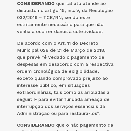
CONSIDERANDO
que tal ato atende ao
disposto no artigo 15, inc. V, da Resolução
032/2016 – TCE/RN, sendo este
estritamente necessário para que não
venha a ocorrer danos à coletividade;
De acordo com o Art. 11 do Decreto
Municipal 028 de 21 de Março de 2018,
que prevê “é vedado o pagamento de
despesas em desacordo com a respectiva
ordem cronológica de exigibilidade,
exceto quando comprovado prejuízo ao
interesse público, em situações
extraordinárias, tais como as arroladas a
seguir: I- para evitar fundada ameaça de
interrupção dos serviços essenciais da
Administração ou para restaura-los”.
CONSIDERANDO
que o não pagamento da