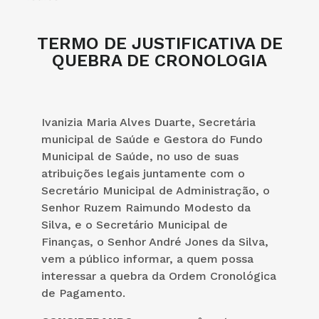
TERMO DE JUSTIFICATIVA DE
QUEBRA DE CRONOLOGIA
Ivanizia Maria Alves Duarte, Secretária
municipal de Saúde e Gestora do Fundo
Municipal de Saúde, no uso de suas
atribuições legais juntamente com o
Secretário Municipal de Administração, o
Senhor Ruzem Raimundo Modesto da
Silva, e o Secretário Municipal de
Finanças, o Senhor André Jones da Silva,
vem a público informar, a quem possa
interessar a quebra da Ordem Cronológica
de Pagamento.