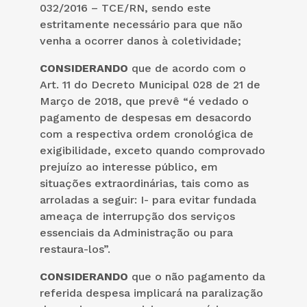
032/2016 – TCE/RN, sendo este
estritamente necessário para que não
venha a ocorrer danos à coletividade;
CONSIDERANDO
que de acordo com o
Art. 11 do Decreto Municipal 028 de 21 de
Março de 2018, que prevê “é vedado o
pagamento de despesas em desacordo
com a respectiva ordem cronológica de
exigibilidade, exceto quando comprovado
prejuízo ao interesse público, em
situações extraordinárias, tais como as
arroladas a seguir: I- para evitar fundada
ameaça de interrupção dos serviços
essenciais da Administração ou para
restaura-los”.
CONSIDERANDO
que o não pagamento da
referida despesa implicará na paralização