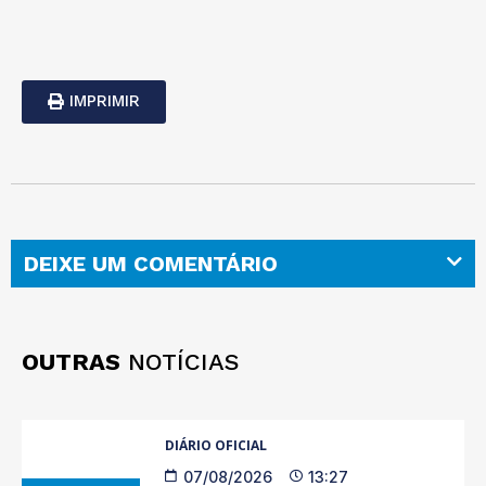
IMPRIMIR
DEIXE UM COMENTÁRIO
OUTRAS
NOTÍCIAS
DIÁRIO OFICIAL
07/08/2026
13:27