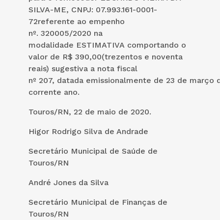
SILVA-ME, CNPJ: 07.993.161-0001-
72referente ao empenho
nº. 320005/2020 na
modalidade ESTIMATIVA comportando o
valor de R$ 390,00(trezentos e noventa
reais) sugestiva a nota fiscal
nº 207, datada emissionalmente de 23 de março 
corrente ano.
Touros/RN, 22 de maio de 2020.
Higor Rodrigo Silva de Andrade
Secretário Municipal de Saúde de
Touros/RN
André Jones da Silva
Secretário Municipal de Finanças de
Touros/RN