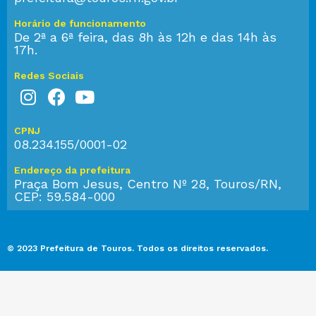
Horário de funcionamento
De 2ª a 6ª feira, das 8h às 12h e das 14h às
17h.
Redes Sociais
CPNJ
08.234.155/0001-02
Endereço da prefeitura
Praça Bom Jesus, Centro Nº 28, Touros/RN,
CEP: 59.584-000
© 2023 Prefeitura de Touros. Todos os direitos reservados.