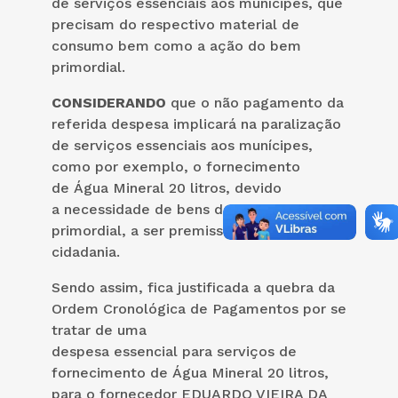
de serviços essenciais aos munícipes, que
precisam do respectivo material de
consumo bem como a ação do bem
primordial.
CONSIDERANDO
que o não pagamento da
referida despesa implicará na paralização
de serviços essenciais aos munícipes,
como por exemplo, o fornecimento
de Água Mineral 20 litros, devido
a necessidade de bens de utilização
primordial, a ser premissa básica de
cidadania.
Sendo assim, fica justificada a quebra da
Ordem Cronológica de Pagamentos por se
tratar de uma
despesa essencial para serviços de
fornecimento de Água Mineral 20 litros,
para o fornecedor EDUARDO VIEIRA DA