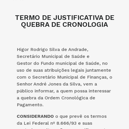
TERMO DE JUSTIFICATIVA DE
QUEBRA DE CRONOLOGIA
Higor Rodrigo Silva de Andrade,
Secretário Municipal de Saúde e
Gestor do Fundo municipal de Saúde, no
uso de suas atribuições legais juntamente
com o Secretário Municipal de Finanças, o
Senhor André Jones da Silva, vem a
público informar, a quem possa interessar
a quebra da Ordem Cronológica de
Pagamento.
CONSIDERANDO
o que prevê os termos
da Lei Federal nº 8.666/93 e suas