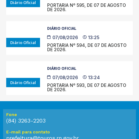
Diário Oficial
PORTARIA Nº 595, DE 07 DE AGOSTO
DE 2026.
DIÁRIO OFICIAL
07/08/2026
13:25
Diário Oficial
PORTARIA Nº 594, DE 07 DE AGOSTO
DE 2026.
DIÁRIO OFICIAL
07/08/2026
13:24
Diário Oficial
PORTARIA Nº 593, DE 07 DE AGOSTO
DE 2026.
Fone
(84) 3263-2203
E-mail para contato
prefeitura@touros.rn.gov.br