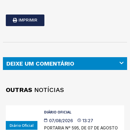
IMPRIMIR
DEIXE UM COMENTÁRIO
OUTRAS
NOTÍCIAS
DIÁRIO OFICIAL
07/08/2026
13:27
Diário Oficial
PORTARIA Nº 595, DE 07 DE AGOSTO