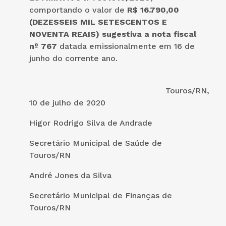
comportando o valor de
R$ 16.790,00
(DEZESSEIS MIL SETESCENTOS E
NOVENTA REAIS) sugestiva a nota fiscal
nº 767
datada emissionalmente em 16 de
junho do corrente ano.
Touros/RN,
10 de julho de 2020
Higor Rodrigo Silva de Andrade
Secretário Municipal de Saúde de
Touros/RN
André Jones da Silva
Secretário Municipal de Finanças de
Touros/RN