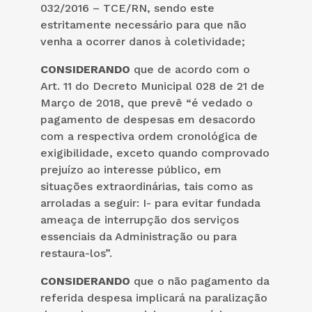
032/2016 – TCE/RN, sendo este
estritamente necessário para que não
venha a ocorrer danos à coletividade;
CONSIDERANDO
que de acordo com o
Art. 11 do Decreto Municipal 028 de 21 de
Março de 2018, que prevê “é vedado o
pagamento de despesas em desacordo
com a respectiva ordem cronológica de
exigibilidade, exceto quando comprovado
prejuízo ao interesse público, em
situações extraordinárias, tais como as
arroladas a seguir: I- para evitar fundada
ameaça de interrupção dos serviços
essenciais da Administração ou para
restaura-los”.
CONSIDERANDO
que o não pagamento da
referida despesa implicará na paralização