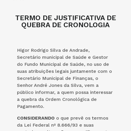
TERMO DE JUSTIFICATIVA DE
QUEBRA DE CRONOLOGIA
Higor Rodrigo Silva de Andrade,
Secretário municipal de Saúde e Gestor
do Fundo Municipal de Saúde, no uso de
suas atribuições legais juntamente com o
Secretário Municipal de Finanças, o
Senhor André Jones da Silva, vem a
público informar, a quem possa interessar
a quebra da Ordem Cronológica de
Pagamento.
CONSIDERANDO
o que prevê os termos
da Lei Federal nº 8.666/93 e suas