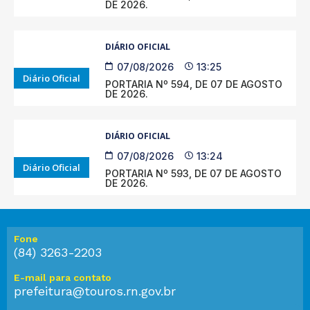
DE 2026.
DIÁRIO OFICIAL
07/08/2026
13:25
Diário Oficial
PORTARIA Nº 594, DE 07 DE AGOSTO
DE 2026.
DIÁRIO OFICIAL
07/08/2026
13:24
Diário Oficial
PORTARIA Nº 593, DE 07 DE AGOSTO
DE 2026.
Fone
(84) 3263-2203
E-mail para contato
prefeitura@touros.rn.gov.br