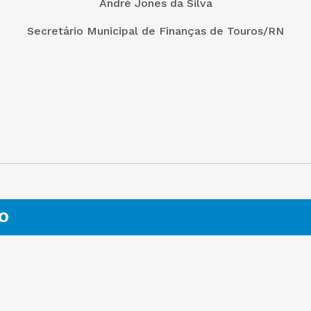
André Jones da Silva
Secretário Municipal de Finanças de Touros/RN
O