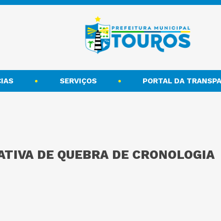
IAS
SERVIÇOS
PORTAL DA TRANSPA
ATIVA DE QUEBRA DE CRONOLOGIA