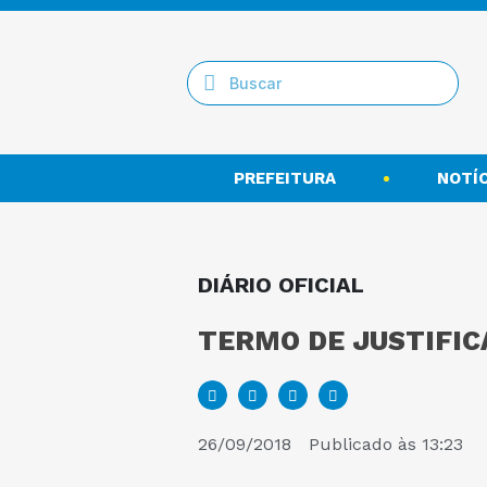
PREFEITURA
NOTÍC
DIÁRIO OFICIAL
TERMO DE JUSTIFIC
26/09/2018
Publicado às
13:23