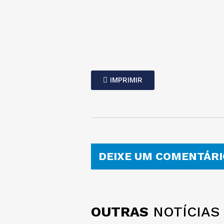
IMPRIMIR
DEIXE UM COMENTÁRI
OUTRAS
NOTÍCIAS