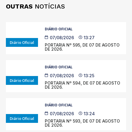
OUTRAS
NOTÍCIAS
DIÁRIO OFICIAL
07/08/2026
13:27
Diário Oficial
PORTARIA Nº 595, DE 07 DE AGOSTO
DE 2026.
DIÁRIO OFICIAL
07/08/2026
13:25
Diário Oficial
PORTARIA Nº 594, DE 07 DE AGOSTO
DE 2026.
DIÁRIO OFICIAL
07/08/2026
13:24
Diário Oficial
PORTARIA Nº 593, DE 07 DE AGOSTO
DE 2026.