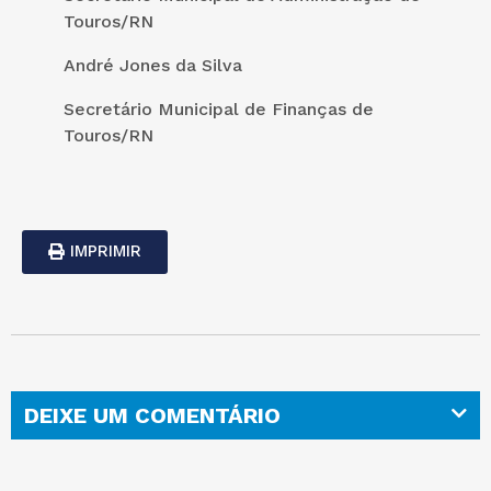
Touros/RN
André Jones da Silva
Secretário Municipal de Finanças de
Touros/RN
IMPRIMIR
DEIXE UM COMENTÁRIO