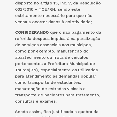
disposto no artigo 15, inc. V, da Resolução
032/2016 – TCE/RN, sendo este
estritamente necessário para que não
venha a ocorrer danos à coletividade;
CONSIDERANDO
que o não pagamento da
referida despesa implicará na paralização
de serviços essenciais aos munícipes,
como por exemplo, manutenção do
abastecimento da frota de veículos
pertencentes à Prefeitura Municipal de
Touros(RN), especialmente os utilizados
para atendimento as demandas popular
como transporte de estudantes,
manutenção de estradas vicinais e
transporte de pacientes para tratamento,
consultas e exames.
Sendo assim, fica justificada a quebra da