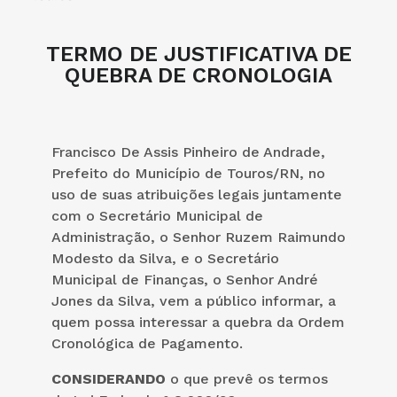
TERMO DE JUSTIFICATIVA DE
QUEBRA DE CRONOLOGIA
Francisco De Assis Pinheiro de Andrade,
Prefeito do Município de Touros/RN, no
uso de suas atribuições legais juntamente
com o Secretário Municipal de
Administração, o Senhor Ruzem Raimundo
Modesto da Silva, e o Secretário
Municipal de Finanças, o Senhor André
Jones da Silva, vem a público informar, a
quem possa interessar a quebra da Ordem
Cronológica de Pagamento.
CONSIDERANDO
o que prevê os termos