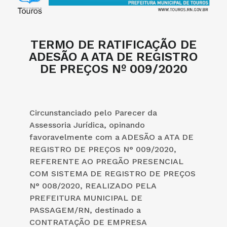
TERMO DE RATIFICAÇÃO DE
ADESÃO A ATA DE REGISTRO
DE PREÇOS Nº 009/2020
Circunstanciado pelo Parecer da
Assessoria Jurídica, opinando
favoravelmente com a ADESÃO a ATA DE
REGISTRO DE PREÇOS N° 009/2020,
REFERENTE AO PREGÃO PRESENCIAL
COM SISTEMA DE REGISTRO DE PREÇOS
N° 008/2020, REALIZADO PELA
PREFEITURA MUNICIPAL DE
PASSAGEM/RN, destinado a
CONTRATAÇÃO DE EMPRESA