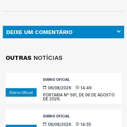
DEIXE UM COMENTÁRIO
OUTRAS
NOTÍCIAS
DIÁRIO OFICIAL
06/08/2026
14:49
Diário Oficial
PORTARIA Nº 591, DE 06 DE AGOSTO
DE 2026.
DIÁRIO OFICIAL
06/08/2026
14:35