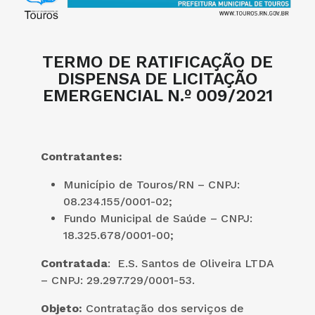
TERMO DE RATIFICAÇÃO DE
DISPENSA DE LICITAÇÃO
EMERGENCIAL N.º 009/2021
Contratantes:
Município de Touros/RN – CNPJ:
08.234.155/0001-02;
Fundo Municipal de Saúde – CNPJ:
18.325.678/0001-00;
Contratada
: E.S. Santos de Oliveira LTDA
– CNPJ: 29.297.729/0001-53.
Objeto:
Contratação dos serviços de