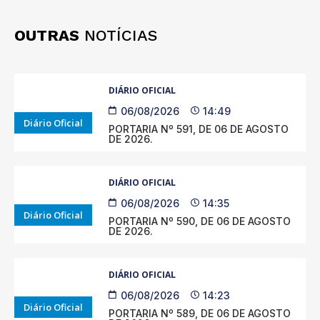
OUTRAS
NOTÍCIAS
DIÁRIO OFICIAL
06/08/2026
14:49
Diário Oficial
PORTARIA Nº 591, DE 06 DE AGOSTO
DE 2026.
DIÁRIO OFICIAL
06/08/2026
14:35
Diário Oficial
PORTARIA Nº 590, DE 06 DE AGOSTO
DE 2026.
DIÁRIO OFICIAL
06/08/2026
14:23
Diário Oficial
PORTARIA Nº 589, DE 06 DE AGOSTO