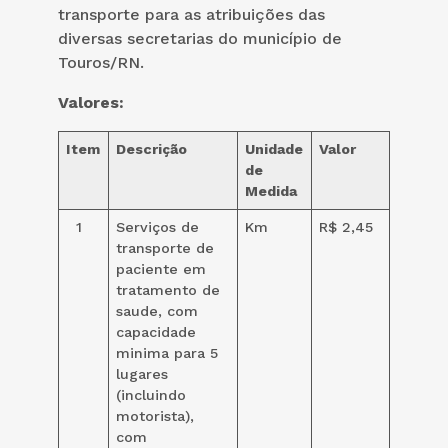
transporte para as atribuições das
diversas secretarias do município de
Touros/RN.
Valores:
Item
Descrição
Unidade
Valor
de
Medida
1
Serviços de
Km
R$ 2,45
transporte de
paciente em
tratamento de
saude, com
capacidade
minima para 5
lugares
(incluindo
motorista),
com