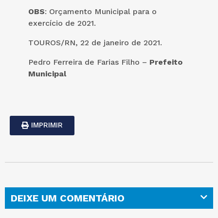
OBS
: Orçamento Municipal para o
exercício de 2021.
TOUROS/RN, 22 de janeiro de 2021.
Pedro Ferreira de Farias Filho –
Prefeito
Municipal
IMPRIMIR
DEIXE UM COMENTÁRIO