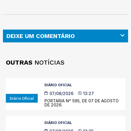
DEIXE UM COMENTÁRIO
OUTRAS
NOTÍCIAS
DIÁRIO OFICIAL
07/08/2026
13:27
Diário Oficial
PORTARIA Nº 595, DE 07 DE AGOSTO
DE 2026.
DIÁRIO OFICIAL