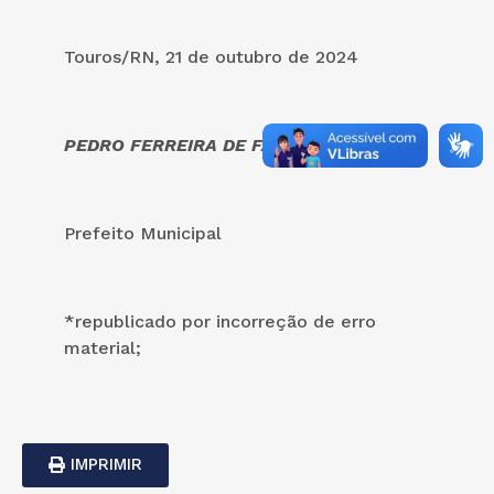
Touros/RN, 21 de outubro de 2024
PEDRO FERREIRA DE FARIAS FILHO
Prefeito Municipal
*republicado por incorreção de erro
material;
IMPRIMIR