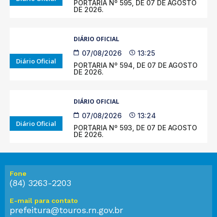
PORTARIA Nº 595, DE 07 DE AGOSTO
DE 2026.
DIÁRIO OFICIAL
07/08/2026
13:25
Diário Oficial
PORTARIA Nº 594, DE 07 DE AGOSTO
DE 2026.
DIÁRIO OFICIAL
07/08/2026
13:24
Diário Oficial
PORTARIA Nº 593, DE 07 DE AGOSTO
DE 2026.
Fone
(84) 3263-2203
E-mail para contato
prefeitura@touros.rn.gov.br