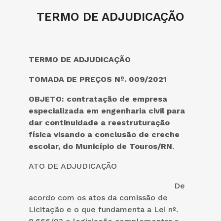
TERMO DE ADJUDICAÇÃO
TERMO DE ADJUDICAÇÃO
TOMADA DE PREÇOS Nº. 009/2021
OBJETO: contratação de empresa
especializada em engenharia civil para
dar continuidade a reestruturação
física visando a conclusão de creche
escolar, do Município de Touros/RN
.
ATO DE ADJUDICAÇÃO
De
acordo com os atos da comissão de
Licitação e o que fundamenta a Lei nº.