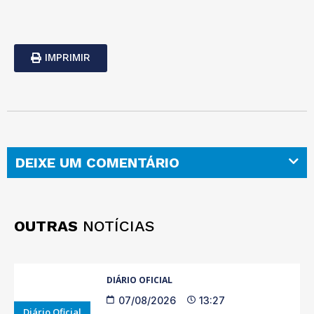
IMPRIMIR
DEIXE UM COMENTÁRIO
OUTRAS
NOTÍCIAS
DIÁRIO OFICIAL
07/08/2026
13:27
Diário Oficial