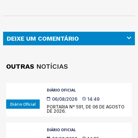
DEIXE UM COMENTÁRIO
OUTRAS
NOTÍCIAS
DIÁRIO OFICIAL
06/08/2026
14:49
Diário Oficial
PORTARIA Nº 591, DE 06 DE AGOSTO
DE 2026.
DIÁRIO OFICIAL