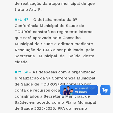
de realização da etapa municipal de que
trata o Art. 1º.
Art. 4º
– O detalhamento da 9ª
Conferência Municipal de Saúde de
TOUROS constará no regimento interno
que será aprovado pelo Conselho
Municipal de Saúde e editado mediante
Resolução do CMS a ser publicado pela
Secretaria Municipal de Saúde desta
cidade.
Art. 5º
– As despesas com a organização
e realização da 9ª Conferência Municipal
de Saúde de TOUROS/RN correrão por
conta de recursos orçamentários
consignados a Secretaria Municipal de
Saúde, em acordo com o Plano Municipal
de Saúde 2022/2025, PPA do mesmo