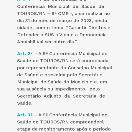
Conferência Municipal de Saúde de
TOUROS/RN – 9ª CMS -, a se realizar no
dia 31 do mês de março de 2023, nesta
cidade, com o tema: “Garantir Direitos e
Defender o SUS a Vida e a Democracia –
Amanhã vai ser outro dia.”
Art. 2º
– A 9ª Conferência Municipal de
Saúde de TOUROS/RN será coordenada
por representante do Conselho Municipal
de Saúde e presidida pelo Secretário
Municipal de Saúde do Município e, em
sua ausência ou impedimento, pelo
Secretário Adjunto da Secretaria de
Saúde.
Art. 3º
– A 9ª Conferência Municipal de
Saúde de TOUROS/RN compreenderá
etapa de monitoramento após o período