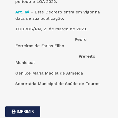
período e LOA 2022.
Art. 6º
– Este Decreto entra em vigor na
data de sua publicação.
TOUROS/RN, 21 de março de 2023.
Pedro
Ferreiras de Farias Filho
Prefeito
Municipal
Genilce Maria Maciel de Almeida
Secretária Municipal de Saúde de Touros
IMPRIMIR