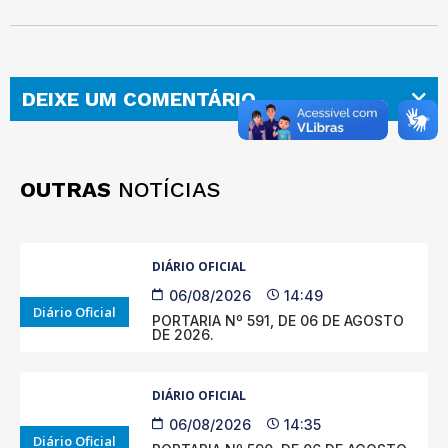
DEIXE UM COMENTÁRIO
OUTRAS
NOTÍCIAS
DIÁRIO OFICIAL
06/08/2026
14:49
Diário Oficial
PORTARIA Nº 591, DE 06 DE AGOSTO
DE 2026.
DIÁRIO OFICIAL
06/08/2026
14:35
Diário Oficial