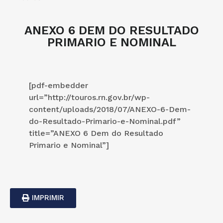
ANEXO 6 DEM DO RESULTADO
PRIMARIO E NOMINAL
[pdf-embedder
url=”http://touros.rn.gov.br/wp-
content/uploads/2018/07/ANEXO-6-Dem-
do-Resultado-Primario-e-Nominal.pdf”
title=”ANEXO 6 Dem do Resultado
Primario e Nominal”]
IMPRIMIR