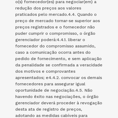
o(s) fornecedor(es) para negociar(em) a
redução dos preços aos valores
praticados pelo mercado.4.4. Quando o
preço de mercado tornar-se superior aos
preços registrados e o fornecedor não
puder cumprir o compromisso, o órgão
gerenciador poderá:4.4.1. liberar o
fornecedor do compromisso assumido,
caso a comunicação ocorra antes do
pedido de fornecimento, e sem aplicação
da penalidade se confirmada a veracidade
dos motivos e comprovantes
apresentados; e4.4.2. convocar os demais
fornecedores para assegurar igual
oportunidade de negociação.4.5. Não
havendo êxito nas negociações, o órgão
gerenciador deverá proceder à revogação
desta ata de registro de preços,
adotando as medidas cabíveis para