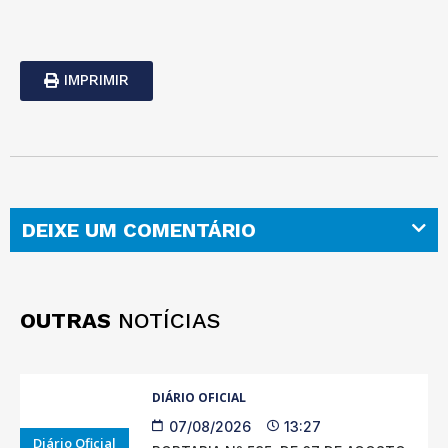
IMPRIMIR
DEIXE UM COMENTÁRIO
OUTRAS
NOTÍCIAS
DIÁRIO OFICIAL
07/08/2026
13:27
Diário Oficial