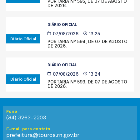
PORTARIA Nº 595, DE 07 DE AGOSTO
DE 2026.
DIÁRIO OFICIAL
07/08/2026
13:25
Diário Oficial
PORTARIA Nº 594, DE 07 DE AGOSTO
DE 2026.
DIÁRIO OFICIAL
07/08/2026
13:24
Diário Oficial
PORTARIA Nº 593, DE 07 DE AGOSTO
DE 2026.
Fone
(84) 3263-2203
E-mail para contato
prefeitura@touros.rn.gov.br