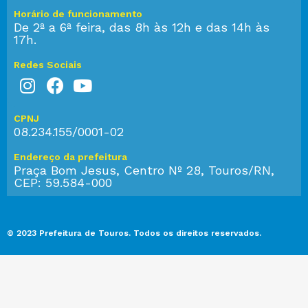
Horário de funcionamento
De 2ª a 6ª feira, das 8h às 12h e das 14h às
17h.
Redes Sociais
CPNJ
08.234.155/0001-02
Endereço da prefeitura
Praça Bom Jesus, Centro Nº 28, Touros/RN,
CEP: 59.584-000
© 2023 Prefeitura de Touros. Todos os direitos reservados.