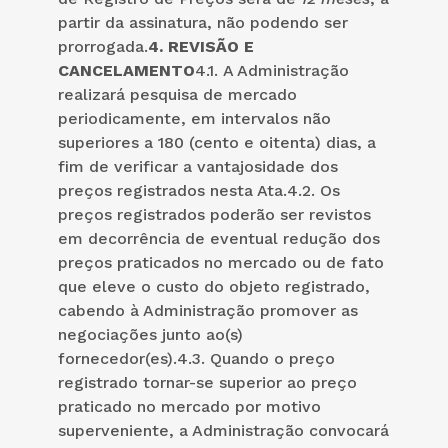
partir da assinatura, não podendo ser
prorrogada.
4.
REVISÃO E
CANCELAMENTO
4.1. A Administração
realizará pesquisa de mercado
periodicamente, em intervalos não
superiores a 180 (cento e oitenta) dias, a
fim de verificar a vantajosidade dos
preços registrados nesta Ata.4.2. Os
preços registrados poderão ser revistos
em decorrência de eventual redução dos
preços praticados no mercado ou de fato
que eleve o custo do objeto registrado,
cabendo à Administração promover as
negociações junto ao(s)
fornecedor(es).4.3. Quando o preço
registrado tornar-se superior ao preço
praticado no mercado por motivo
superveniente, a Administração convocará