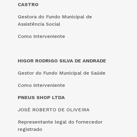
CASTRO
Gestora do Fundo Municipal de
Assistência Social
Como interveniente
HIGOR RODRIGO SILVA DE ANDRADE
Gestor do Fundo Municipal de Saúde
Como interveniente
PNEUS SHOP LTDA
JOSÉ ROBERTO DE OLIVEIRA
Representante legal do fornecedor
registrado