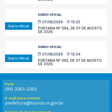
DIÁRIO OFICIAL
07/08/2026
13:25
Diário Oficial
PORTARIA Nº 594, DE 07 DE AGOSTO
DE 2026.
DIÁRIO OFICIAL
07/08/2026
13:24
Diário Oficial
PORTARIA Nº 593, DE 07 DE AGOSTO
DE 2026.
Fone
(84) 3263-2203
E-mail para contato
prefeitura@touros.rn.gov.br
Horário de funcionamento