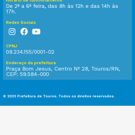
De 2ª a 6ª feira, das 8h às 12h e das 14h às
17h.
Redes Sociais
CPNJ
08.234.155/0001-02
Endereço da prefeitura
Praça Bom Jesus, Centro Nº 28, Touros/RN,
CEP: 59.584-000
© 2023 Prefeitura de Touros. Todos os direitos reservados.