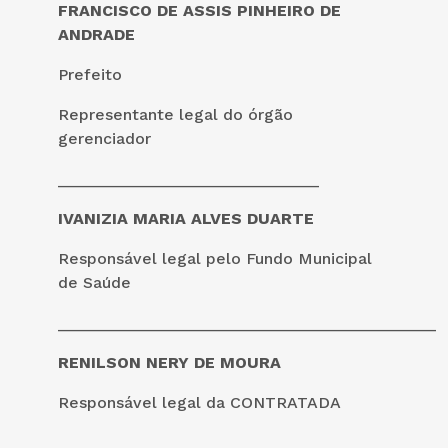
FRANCISCO DE ASSIS PINHEIRO DE
ANDRADE
Prefeito
Representante legal do órgão
gerenciador
_____________________________
IVANIZIA MARIA ALVES DUARTE
Responsável legal pelo Fundo Municipal
de Saúde
__________________________________________
RENILSON NERY DE MOURA
Responsável legal da CONTRATADA