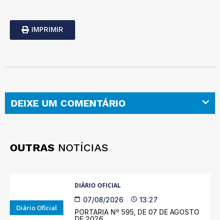
IMPRIMIR
DEIXE UM COMENTÁRIO
OUTRAS
NOTÍCIAS
DIÁRIO OFICIAL
07/08/2026
13:27
Diário Oficial
PORTARIA Nº 595, DE 07 DE AGOSTO
DE 2026.