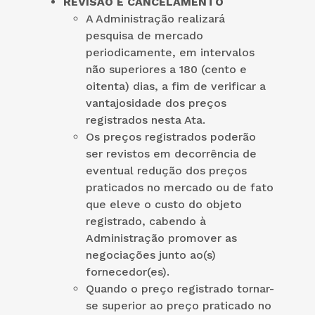
REVISÃO E CANCELAMENTO
A Administração realizará
pesquisa de mercado
periodicamente, em intervalos
não superiores a 180 (cento e
oitenta) dias, a fim de verificar a
vantajosidade dos preços
registrados nesta Ata.
Os preços registrados poderão
ser revistos em decorrência de
eventual redução dos preços
praticados no mercado ou de fato
que eleve o custo do objeto
registrado, cabendo à
Administração promover as
negociações junto ao(s)
fornecedor(es).
Quando o preço registrado tornar-
se superior ao preço praticado no