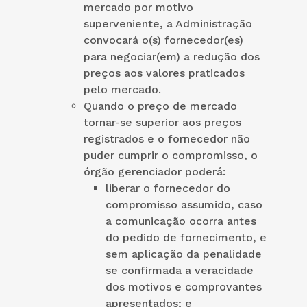
mercado por motivo
superveniente, a Administração
convocará o(s) fornecedor(es)
para negociar(em) a redução dos
preços aos valores praticados
pelo mercado.
Quando o preço de mercado
tornar-se superior aos preços
registrados e o fornecedor não
puder cumprir o compromisso, o
órgão gerenciador poderá:
liberar o fornecedor do
compromisso assumido, caso
a comunicação ocorra antes
do pedido de fornecimento, e
sem aplicação da penalidade
se confirmada a veracidade
dos motivos e comprovantes
apresentados; e