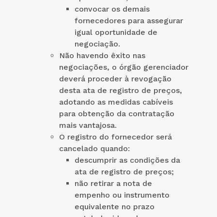
convocar os demais
fornecedores para assegurar
igual oportunidade de
negociação.
Não havendo êxito nas
negociações, o órgão gerenciador
deverá proceder à revogação
desta ata de registro de preços,
adotando as medidas cabíveis
para obtenção da contratação
mais vantajosa.
O registro do fornecedor será
cancelado quando:
descumprir as condições da
ata de registro de preços;
não retirar a nota de
empenho ou instrumento
equivalente no prazo