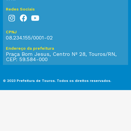
Redes Sociais
CPNJ
08.234.155/0001-02
Endereço da prefeitura
Praça Bom Jesus, Centro Nº 28, Touros/RN,
CEP: 59.584-000
© 2023 Prefeitura de Touros. Todos os direitos reservados.