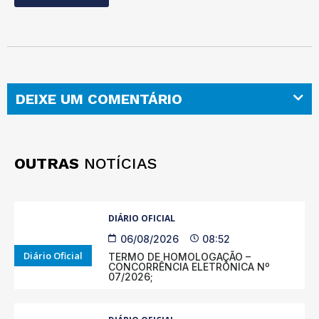
DEIXE UM COMENTÁRIO
OUTRAS
NOTÍCIAS
DIÁRIO OFICIAL
06/08/2026
08:52
Diário Oficial
TERMO DE HOMOLOGAÇÃO –
CONCORRÊNCIA ELETRÔNICA Nº
07/2026;