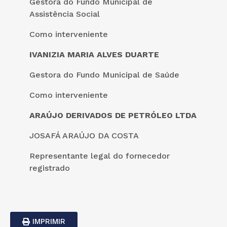
Gestora do Fundo Municipal de
Assistência Social
Como interveniente
IVANIZIA MARIA ALVES DUARTE
Gestora do Fundo Municipal de Saúde
Como interveniente
ARAÚJO DERIVADOS DE PETRÓLEO LTDA
JOSAFÁ ARAÚJO DA COSTA
Representante legal do fornecedor
registrado
IMPRIMIR