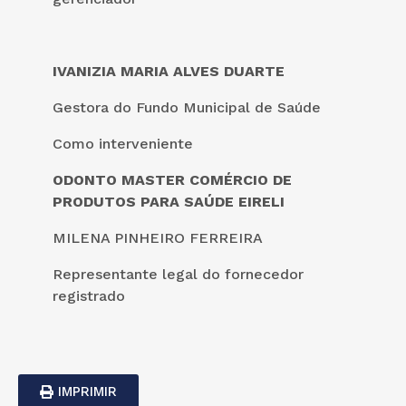
IVANIZIA MARIA ALVES DUARTE
Gestora do Fundo Municipal de Saúde
Como interveniente
ODONTO MASTER COMÉRCIO DE
PRODUTOS PARA SAÚDE EIRELI
MILENA PINHEIRO FERREIRA
Representante legal do fornecedor
registrado
IMPRIMIR