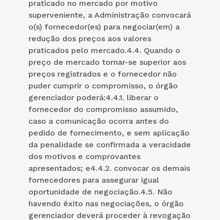
praticado no mercado por motivo
superveniente, a Administração convocará
o(s) fornecedor(es) para negociar(em) a
redução dos preços aos valores
praticados pelo mercado.4.4. Quando o
preço de mercado tornar-se superior aos
preços registrados e o fornecedor não
puder cumprir o compromisso, o órgão
gerenciador poderá:4.4.1. liberar o
fornecedor do compromisso assumido,
caso a comunicação ocorra antes do
pedido de fornecimento, e sem aplicação
da penalidade se confirmada a veracidade
dos motivos e comprovantes
apresentados; e4.4.2. convocar os demais
fornecedores para assegurar igual
oportunidade de negociação.4.5. Não
havendo êxito nas negociações, o órgão
gerenciador deverá proceder à revogação