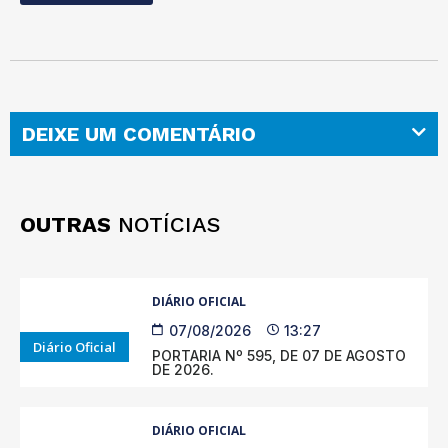
DEIXE UM COMENTÁRIO
OUTRAS
NOTÍCIAS
DIÁRIO OFICIAL
07/08/2026
13:27
Diário Oficial
PORTARIA Nº 595, DE 07 DE AGOSTO
DE 2026.
DIÁRIO OFICIAL