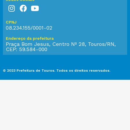
CPNJ
08.234.155/0001-02
Endereço da prefeitura
Praça Bom Jesus, Centro Nº 28, Touros/RN,
CEP: 59.584-000
© 2023 Prefeitura de Touros. Todos os direitos reservados.