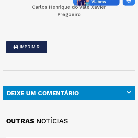
Carlos Henrique do Vale Xavier
Pregoeiro
IMPRIMIR
DEIXE UM COMENTÁRIO
OUTRAS
NOTÍCIAS