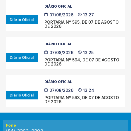
DIÁRIO OFICIAL
07/08/2026
13:27
Diário Oficial
PORTARIA Nº 595, DE 07 DE AGOSTO
DE 2026.
DIÁRIO OFICIAL
07/08/2026
13:25
Diário Oficial
PORTARIA Nº 594, DE 07 DE AGOSTO
DE 2026.
DIÁRIO OFICIAL
07/08/2026
13:24
Diário Oficial
PORTARIA Nº 593, DE 07 DE AGOSTO
DE 2026.
Fone
(84) 3263-2203