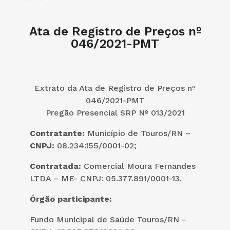
Ata de Registro de Preços nº
046/2021-PMT
Extrato da Ata de Registro de Preços nº
046/2021-PMT
Pregão Presencial SRP Nº 013/2021
Contratante:
Município de Touros/RN –
CNPJ:
08.234.155/0001-02;
Contratada:
Comercial Moura Fernandes
LTDA – ME- CNPJ: 05.377.891/0001-13.
Órgão participante:
Fundo Municipal de Saúde Touros/RN –