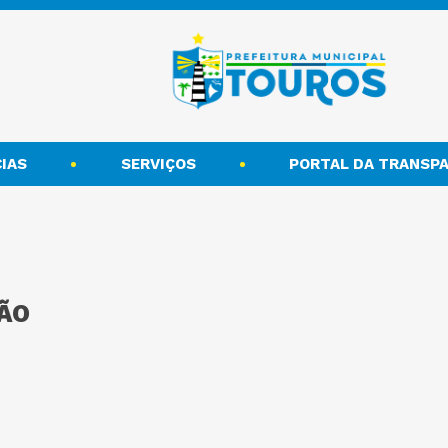
IAS
SERVIÇOS
PORTAL DA TRANSPA
ÃO