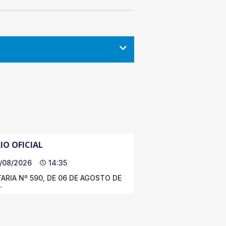
IO OFICIAL
/08/2026
14:35
ARIA Nº 590, DE 06 DE AGOSTO DE
.