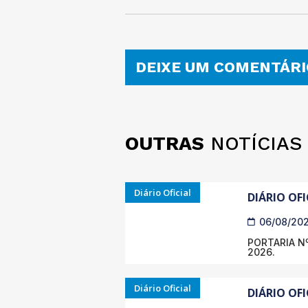
DEIXE UM COMENTÁRI
OUTRAS
NOTÍCIAS
Diário Oficial
DIÁRIO OFI
06/08/20
PORTARIA Nº
2026.
Diário Oficial
DIÁRIO OFI