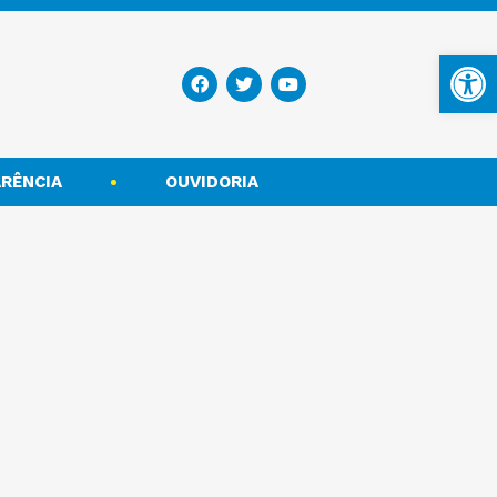
Ba
RÊNCIA
OUVIDORIA