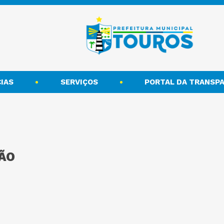
IAS
SERVIÇOS
PORTAL DA TRANSPA
ÃO