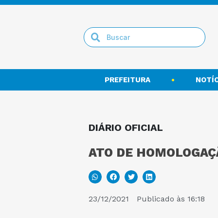
PREFEITURA
NOTÍC
DIÁRIO OFICIAL
ATO DE HOMOLOGAÇ
23/12/2021
Publicado às
16:18