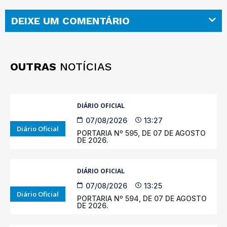
DEIXE UM COMENTÁRIO
OUTRAS
NOTÍCIAS
DIÁRIO OFICIAL
07/08/2026
13:27
Diário Oficial
PORTARIA Nº 595, DE 07 DE AGOSTO
DE 2026.
DIÁRIO OFICIAL
07/08/2026
13:25
Diário Oficial
PORTARIA Nº 594, DE 07 DE AGOSTO
DE 2026.