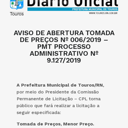
AVISO DE ABERTURA TOMADA
DE PREÇOS Nº 006/2019 –
PMT PROCESSO
ADMINISTRATIVO Nº
9.127/2019
A Prefeitura Municipal de Touros/RN
,
por meio do Presidente da Comissão
Permanente de Licitação – CPL torna
público que fará realizar a licitação a
seguir especificada:
Tomada de Preços, Menor Preço.