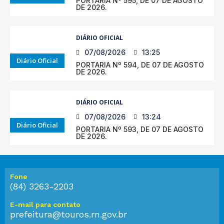
PORTARIA Nº 595, DE 07 DE AGOSTO
DE 2026.
DIÁRIO OFICIAL
07/08/2026
13:25
Diário Oficial
PORTARIA Nº 594, DE 07 DE AGOSTO
DE 2026.
DIÁRIO OFICIAL
07/08/2026
13:24
Diário Oficial
PORTARIA Nº 593, DE 07 DE AGOSTO
DE 2026.
Fone
(84) 3263-2203
E-mail para contato
prefeitura@touros.rn.gov.br