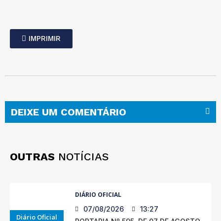
IMPRIMIR
DEIXE UM COMENTÁRIO
OUTRAS
NOTÍCIAS
DIÁRIO OFICIAL
07/08/2026
13:27
Diário Oficial