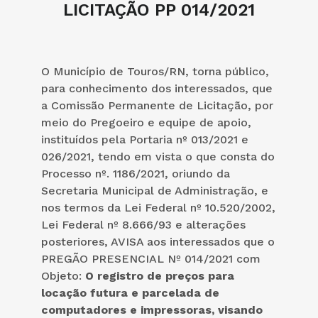
LICITAÇÃO PP 014/2021
O Município de Touros/RN, torna público,
para conhecimento dos interessados, que
a Comissão Permanente de Licitação, por
meio do Pregoeiro e equipe de apoio,
instituídos pela Portaria nº 013/2021 e
026/2021, tendo em vista o que consta do
Processo nº. 1186/2021, oriundo da
Secretaria Municipal de Administração, e
nos termos da Lei Federal nº 10.520/2002,
Lei Federal nº 8.666/93 e alterações
posteriores, AVISA aos interessados que o
PREGÃO PRESENCIAL Nº 014/2021 com
Objeto:
O registro de preços para
locação futura e parcelada de
computadores e impressoras, visando