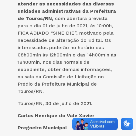
atender as necessidades das diversas
unidades administrativas da Prefeitura
de Touros/RN
, com abertura prevista
para o dia 01 de julho de 2021, às 10:00h,
FICA ADIADO “SINE DIE”, motivado pela
necessidade de alteração do Edital. Os
interessados poderão no horário das
08h00min às 12h00min e das 14h00min às
18h00min, nos dias normais de
expediente, obter demais informações,
na sala da Comissão de Licitação no
Prédio da Prefeitura Municipal de
Touros/RN.
Touros/RN, 30 de julho de 2021.
Carlos Henrique do Vale Xavier
Pregoeiro Municipal