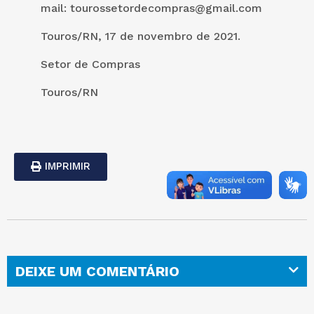
mail: tourossetordecompras@gmail.com
Touros/RN, 17 de novembro de 2021.
Setor de Compras
Touros/RN
IMPRIMIR
DEIXE UM COMENTÁRIO