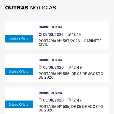
OUTRAS
NOTÍCIAS
DIÁRIO OFICIAL
05/08/2026
13:19
Diário Oficial
PORTARIA N° 587/2026 – GABINETE
CIVIL
DIÁRIO OFICIAL
05/08/2026
12:49
Diário Oficial
PORTARIA Nº 586, DE 05 DE AGOSTO
DE 2026.
DIÁRIO OFICIAL
05/08/2026
12:47
Diário Oficial
PORTARIA Nº 585, DE 05 DE AGOSTO
DE 2026.