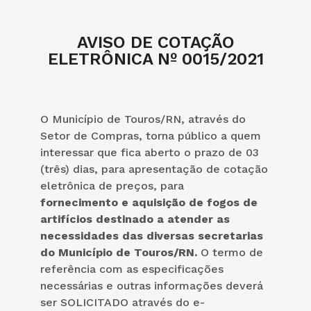
AVISO DE COTAÇÃO
ELETRÔNICA Nº 0015/2021
O Município de Touros/RN, através do
Setor de Compras, torna público a quem
interessar que fica aberto o prazo de 03
(três) dias, para apresentação de cotação
eletrônica de preços, para
fornecimento e aquisição de fogos de
artifícios destinado a atender as
necessidades das diversas secretarias
do Município de Touros/RN.
O termo de
referência com as especificações
necessárias e outras informações deverá
ser SOLICITADO através do e-