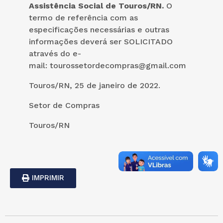
Assistência Social de Touros/RN.
O
termo de referência com as
especificações necessárias e outras
informações deverá ser SOLICITADO
através do e-
mail: tourossetordecompras@gmail.com
Touros/RN, 25 de janeiro de 2022.
Setor de Compras
Touros/RN
IMPRIMIR