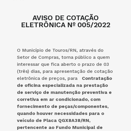
AVISO DE COTAÇÃO
ELETRÔNICA Nº 005/2022
O Município de Touros/RN, através do
Setor de Compras, torna público a quem
interessar que fica aberto o prazo de 03
(três) dias, para apresentação de cotação
eletrônica de preços, para
Contratação
de oficina especializada na prestação
de serviço de manutenção preventiva e
corretiva em ar condicionado, com
fornecimento de peças/componentes,
quando houver necessidades para o
veículo de Placa QGX8A38/RN,
pertencente ao Fundo Municipal de