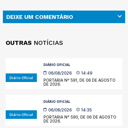
DEIXE UM COMENTÁRIO
OUTRAS
NOTÍCIAS
DIÁRIO OFICIAL
06/08/2026
14:49
Diário Oficial
PORTARIA Nº 591, DE 06 DE AGOSTO
DE 2026.
DIÁRIO OFICIAL
06/08/2026
14:35
Diário Oficial
PORTARIA Nº 590, DE 06 DE AGOSTO
DE 2026.