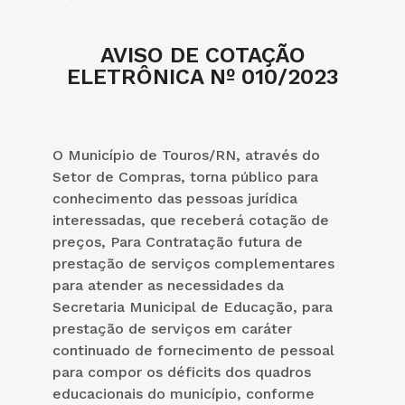
AVISO DE COTAÇÃO
ELETRÔNICA Nº 010/2023
O Município de Touros/RN, através do
Setor de Compras, torna público para
conhecimento das pessoas jurídica
interessadas, que receberá cotação de
preços, Para Contratação futura de
prestação de serviços complementares
para atender as necessidades da
Secretaria Municipal de Educação, para
prestação de serviços em caráter
continuado de fornecimento de pessoal
para compor os déficits dos quadros
educacionais do município, conforme