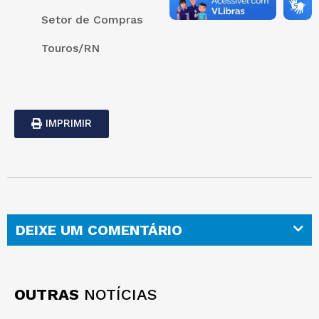
Setor de Compras
Touros/RN
IMPRIMIR
DEIXE UM COMENTÁRIO
OUTRAS
NOTÍCIAS