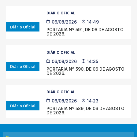
DIÁRIO OFICIAL
06/08/2026
14:49
Diário Oficial
PORTARIA Nº 591, DE 06 DE AGOSTO
DE 2026.
DIÁRIO OFICIAL
06/08/2026
14:35
Diário Oficial
PORTARIA Nº 590, DE 06 DE AGOSTO
DE 2026.
DIÁRIO OFICIAL
06/08/2026
14:23
Diário Oficial
PORTARIA Nº 589, DE 06 DE AGOSTO
DE 2026.