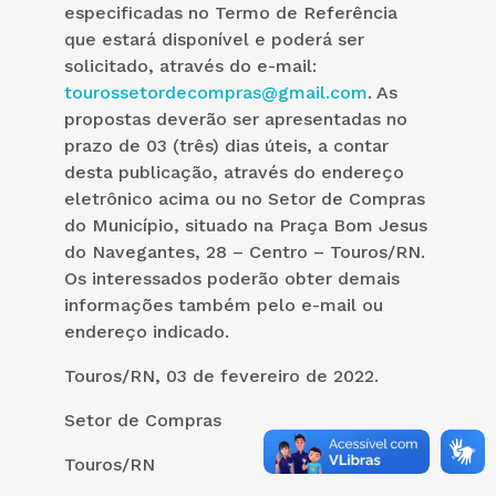
especificadas no Termo de Referência
que estará disponível e poderá ser
solicitado, através do e-mail:
tourossetordecompras@gmail.com
. As
propostas deverão ser apresentadas no
prazo de 03 (três) dias úteis, a contar
desta publicação, através do endereço
eletrônico acima ou no Setor de Compras
do Município, situado na Praça Bom Jesus
do Navegantes, 28 – Centro – Touros/RN.
Os interessados poderão obter demais
informações também pelo e-mail ou
endereço indicado.
Touros/RN, 03 de fevereiro de 2022.
Setor de Compras
Touros/RN