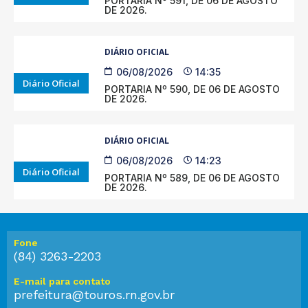
PORTARIA Nº 591, DE 06 DE AGOSTO
DE 2026.
DIÁRIO OFICIAL
06/08/2026
14:35
Diário Oficial
PORTARIA Nº 590, DE 06 DE AGOSTO
DE 2026.
DIÁRIO OFICIAL
06/08/2026
14:23
Diário Oficial
PORTARIA Nº 589, DE 06 DE AGOSTO
DE 2026.
Fone
(84) 3263-2203
E-mail para contato
prefeitura@touros.rn.gov.br