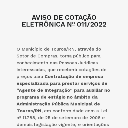
AVISO DE COTAÇÃO
ELETRÔNICA Nº 011/2022
O Município de Touros/RN, através do
Setor de Compras, torna público para
conhecimento das Pessoas Jurídicas
interessadas, que receberá cotações de
preços para
Contratação de empresa
especializada para prestar serviços de
“Agente de Integração” para auxiliar no
programa de estágio no âmbito da
Administração Pública Municipal de
Touros/RN,
em conformidade com a Lei
nº 11.788, de 25 de setembro de 2008 e
demais legislação vigente, e orientações