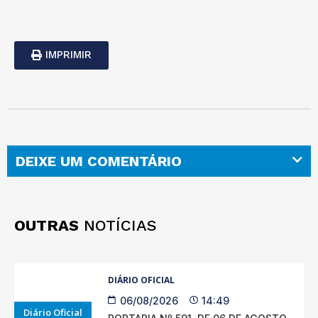
IMPRIMIR
DEIXE UM COMENTÁRIO
OUTRAS
NOTÍCIAS
DIÁRIO OFICIAL
06/08/2026
14:49
Diário Oficial