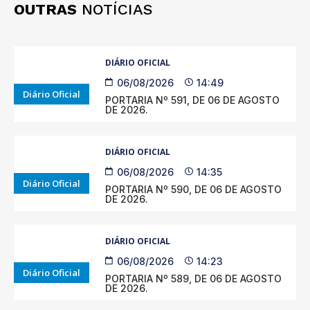
OUTRAS
NOTÍCIAS
DIÁRIO OFICIAL
06/08/2026
14:49
Diário Oficial
PORTARIA Nº 591, DE 06 DE AGOSTO
DE 2026.
DIÁRIO OFICIAL
06/08/2026
14:35
Diário Oficial
PORTARIA Nº 590, DE 06 DE AGOSTO
DE 2026.
DIÁRIO OFICIAL
06/08/2026
14:23
Diário Oficial
PORTARIA Nº 589, DE 06 DE AGOSTO
DE 2026.