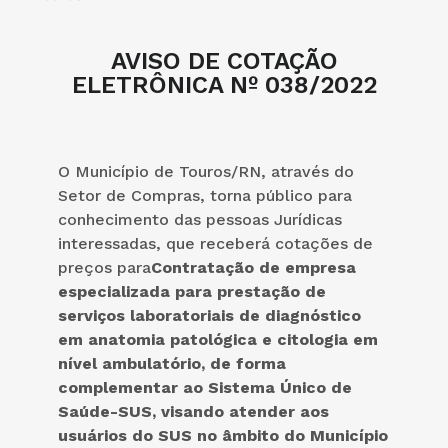
AVISO DE COTAÇÃO
ELETRÔNICA Nº 038/2022
O Município de Touros/RN, através do
Setor de Compras, torna público para
conhecimento das pessoas Jurídicas
interessadas, que receberá cotações de
preços para
Contratação de empresa
especializada para prestação de
serviços laboratoriais de diagnóstico
em anatomia patológica e citologia em
nível ambulatório, de forma
complementar ao Sistema Único de
Saúde-SUS, visando atender aos
usuários do SUS no âmbito do Município