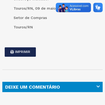
Touros/RN, 09 de maio de 2022.
Setor de Compras
Touros/RN
IMPRIMIR
DEIXE UM COMENTÁRIO