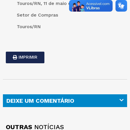
Touros/RN, 11 de maio de 2022.
Setor de Compras
Touros/RN
IMPRIMIR
DEIXE UM COMENTÁRIO
OUTRAS
NOTÍCIAS