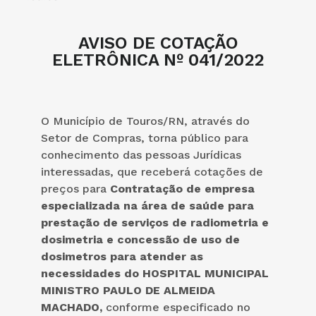
AVISO DE COTAÇÃO
ELETRÔNICA Nº 041/2022
O Município de Touros/RN, através do
Setor de Compras, torna público para
conhecimento das pessoas Jurídicas
interessadas, que receberá cotações de
preços para
Contratação de empresa
especializada na área de saúde para
prestação de serviços de radiometria e
dosimetria e concessão de uso de
dosimetros para atender as
necessidades do HOSPITAL MUNICIPAL
MINISTRO PAULO DE ALMEIDA
MACHADO,
conforme especificado no