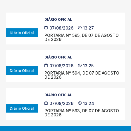
DIÁRIO OFICIAL
07/08/2026
13:27
Diário Oficial
PORTARIA Nº 595, DE 07 DE AGOSTO
DE 2026.
DIÁRIO OFICIAL
07/08/2026
13:25
Diário Oficial
PORTARIA Nº 594, DE 07 DE AGOSTO
DE 2026.
DIÁRIO OFICIAL
07/08/2026
13:24
Diário Oficial
PORTARIA Nº 593, DE 07 DE AGOSTO
DE 2026.