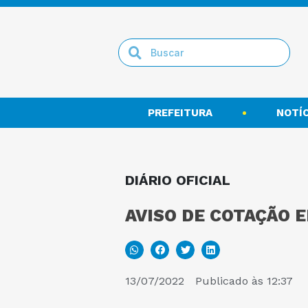
PREFEITURA
NOTÍC
DIÁRIO OFICIAL
AVISO DE COTAÇÃO E
13/07/2022
Publicado às
12:37