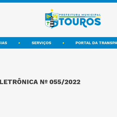
IAS
SERVIÇOS
PORTAL DA TRANSPA
LETRÔNICA Nº 055/2022