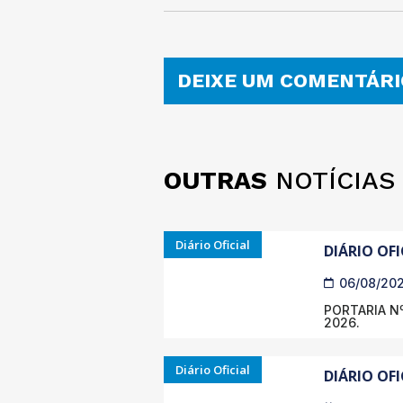
DEIXE UM COMENTÁRI
OUTRAS
NOTÍCIAS
Diário Oficial
DIÁRIO OFI
06/08/20
PORTARIA Nº
2026.
Diário Oficial
DIÁRIO OFI