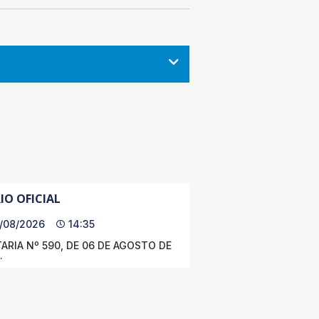
IO OFICIAL
/08/2026
14:35
ARIA Nº 590, DE 06 DE AGOSTO DE
.