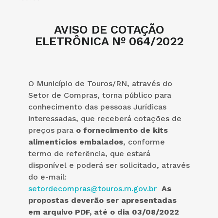
AVISO DE COTAÇÃO
ELETRÔNICA Nº 064/2022
O Município de Touros/RN, através do
Setor de Compras, torna público para
conhecimento das pessoas Jurídicas
interessadas, que receberá cotações de
preços para
o fornecimento de
kits
alimentícios embalados
, conforme
termo de referência, que estará
disponível e poderá ser solicitado, através
do e-mail:
setordecompras@touros.rn.gov.br
As
propostas deverão ser apresentadas
em arquivo PDF, até o dia 03/08/2022