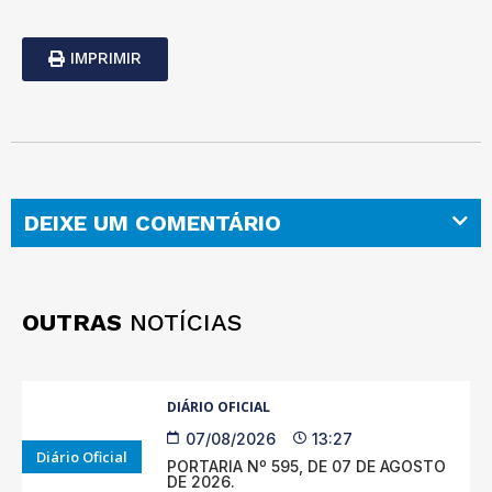
IMPRIMIR
DEIXE UM COMENTÁRIO
OUTRAS
NOTÍCIAS
DIÁRIO OFICIAL
07/08/2026
13:27
Diário Oficial
PORTARIA Nº 595, DE 07 DE AGOSTO
DE 2026.