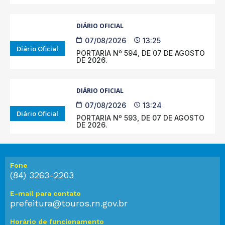
DIÁRIO OFICIAL
07/08/2026
13:25
Diário Oficial
PORTARIA Nº 594, DE 07 DE AGOSTO
DE 2026.
DIÁRIO OFICIAL
07/08/2026
13:24
Diário Oficial
PORTARIA Nº 593, DE 07 DE AGOSTO
DE 2026.
Fone
(84) 3263-2203
E-mail para contato
prefeitura@touros.rn.gov.br
Horário de funcionamento