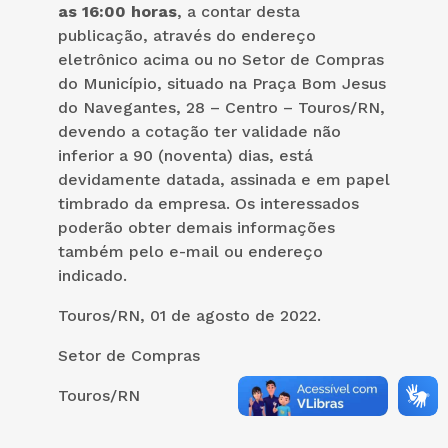
as 16:00 horas
, a contar desta
publicação, através do endereço
eletrônico acima ou no Setor de Compras
do Município, situado na Praça Bom Jesus
do Navegantes, 28 – Centro – Touros/RN,
devendo a cotação ter validade não
inferior a 90 (noventa) dias, está
devidamente datada, assinada e em papel
timbrado da empresa. Os interessados
poderão obter demais informações
também pelo e-mail ou endereço
indicado.
Touros/RN, 01 de agosto de 2022.
Setor de Compras
Touros/RN