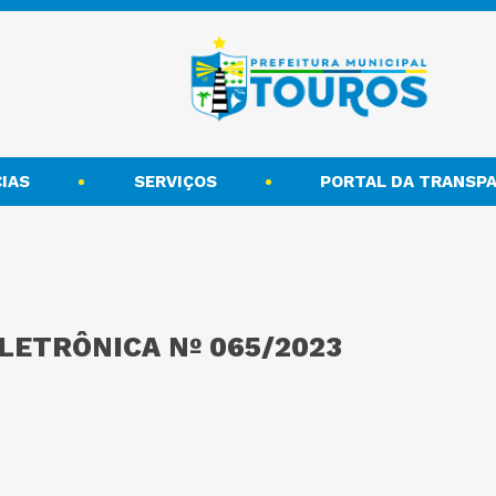
IAS
SERVIÇOS
PORTAL DA TRANSPA
LETRÔNICA Nº 065/2023