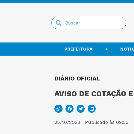
PREFEITURA
NOTÍC
DIÁRIO OFICIAL
AVISO DE COTAÇÃO E
25/10/2023
Publicado às
09:55