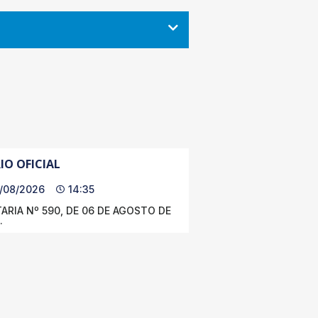
IO OFICIAL
/08/2026
14:35
ARIA Nº 590, DE 06 DE AGOSTO DE
.