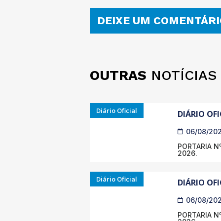
DEIXE UM COMENTÁRI
OUTRAS
NOTÍCIAS
Diário Oficial
DIÁRIO OFI
06/08/20
PORTARIA Nº
2026.
Diário Oficial
DIÁRIO OFI
06/08/20
PORTARIA Nº