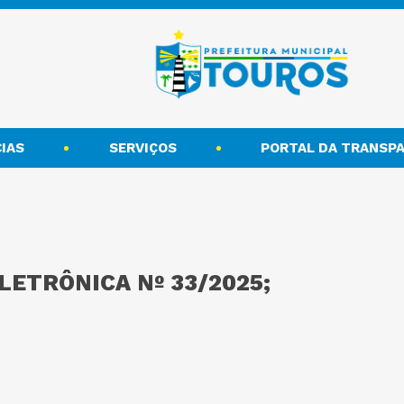
IAS
SERVIÇOS
PORTAL DA TRANSPA
LETRÔNICA Nº 33/2025;