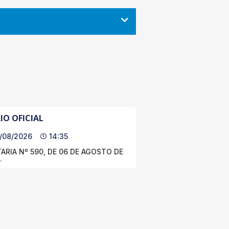
IO OFICIAL
/08/2026
14:35
ARIA Nº 590, DE 06 DE AGOSTO DE
.