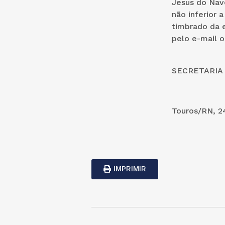
Jesus do Nav
não inferior 
timbrado da 
pelo e-mail o
SECRETARIA
Touros/RN, 2
IMPRIMIR