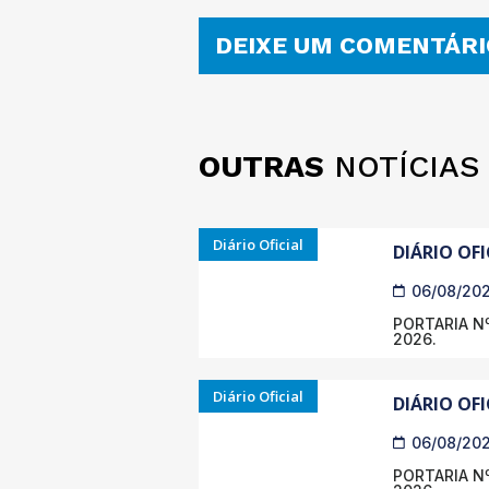
DEIXE UM COMENTÁRI
OUTRAS
NOTÍCIAS
Diário Oficial
DIÁRIO OFI
06/08/20
PORTARIA Nº
2026.
Diário Oficial
DIÁRIO OFI
06/08/20
PORTARIA Nº