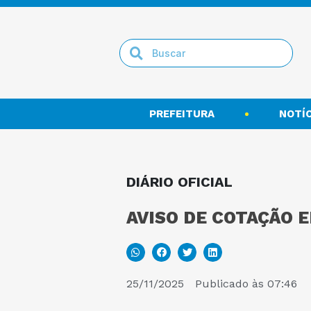
PREFEITURA
NOTÍC
DIÁRIO OFICIAL
AVISO DE COTAÇÃO E
25/11/2025
Publicado às
07:46