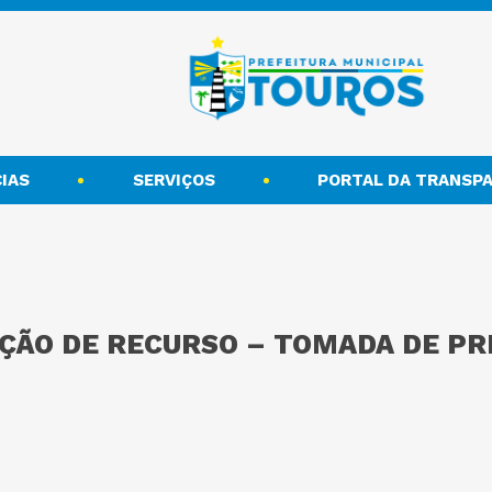
IAS
SERVIÇOS
PORTAL DA TRANSPA
ÇÃO DE RECURSO – TOMADA DE PRE