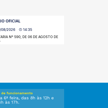
IO OFICIAL
/08/2026
14:35
ARIA Nº 590, DE 06 DE AGOSTO DE
.
o de funcionamento
a 6ª feira, das 8h às 12h e
4h às 17h.