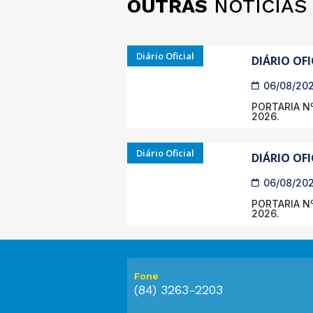
OUTRAS
NOTÍCIAS
Diário Oficial
DIÁRIO OFI
06/08/20
PORTARIA Nº
2026.
Diário Oficial
DIÁRIO OFI
06/08/20
PORTARIA Nº
2026.
Fone
(84) 3263-2203