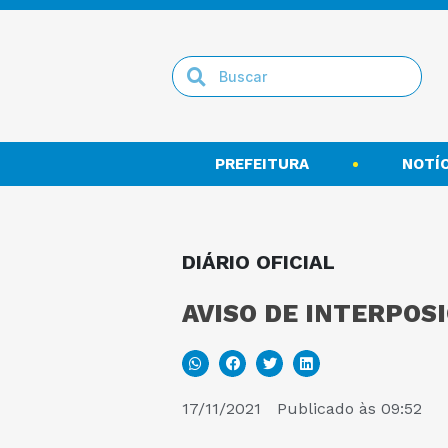
PREFEITURA
NOTÍC
DIÁRIO OFICIAL
AVISO DE INTERPOSI
17/11/2021
Publicado às
09:52