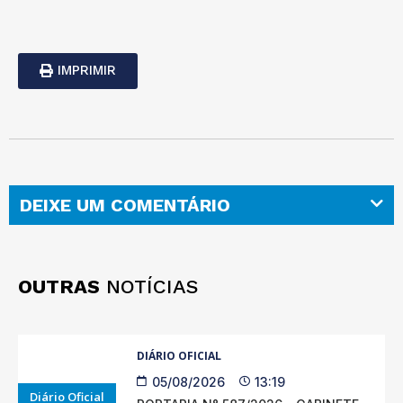
IMPRIMIR
DEIXE UM COMENTÁRIO
OUTRAS
NOTÍCIAS
DIÁRIO OFICIAL
05/08/2026
13:19
Diário Oficial