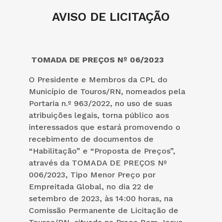
AVISO DE LICITAÇÃO
TOMADA DE PREÇOS Nº 06/2023
O Presidente e Membros da CPL do
Município de Touros/RN, nomeados pela
Portaria n.º 963/2022, no uso de suas
atribuições legais, torna público aos
interessados que estará promovendo o
recebimento de documentos de
“Habilitação” e “Proposta de Preços”,
através da TOMADA DE PREÇOS Nº
006/2023, Tipo Menor Preço por
Empreitada Global, no dia 22 de
setembro de 2023, às 14:00 horas, na
Comissão Permanente de Licitação de