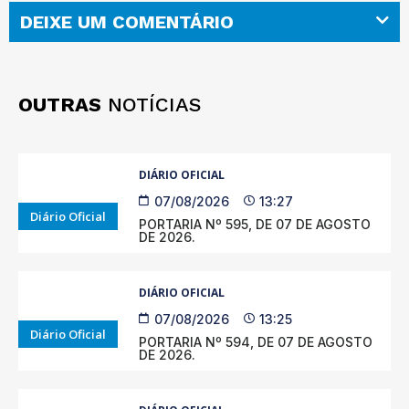
DEIXE UM COMENTÁRIO
OUTRAS
NOTÍCIAS
DIÁRIO OFICIAL
07/08/2026
13:27
Diário Oficial
PORTARIA Nº 595, DE 07 DE AGOSTO
DE 2026.
DIÁRIO OFICIAL
07/08/2026
13:25
Diário Oficial
PORTARIA Nº 594, DE 07 DE AGOSTO
DE 2026.