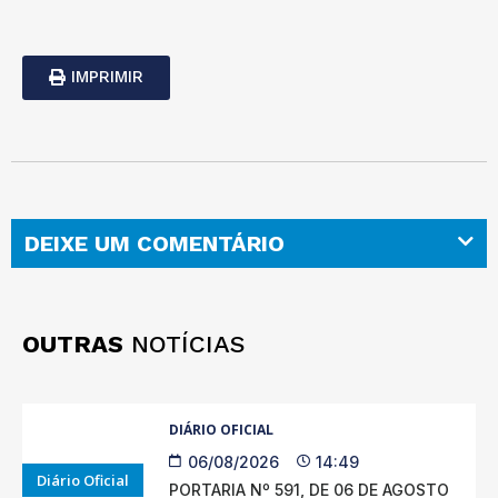
IMPRIMIR
DEIXE UM COMENTÁRIO
OUTRAS
NOTÍCIAS
DIÁRIO OFICIAL
06/08/2026
14:49
Diário Oficial
PORTARIA Nº 591, DE 06 DE AGOSTO