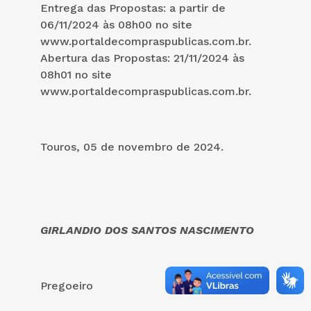
Entrega das Propostas: a partir de
06/11/2024 às 08h00 no site
www.portaldecompraspublicas.com.br.
Abertura das Propostas: 21/11/2024 às
08h01 no site
www.portaldecompraspublicas.com.br.
Touros, 05 de novembro de 2024.
GIRLANDIO DOS SANTOS NASCIMENTO
Pregoeiro