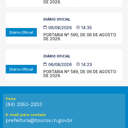
DE 2026.
DIÁRIO OFICIAL
06/08/2026
14:35
Diário Oficial
PORTARIA Nº 590, DE 06 DE AGOSTO
DE 2026.
DIÁRIO OFICIAL
06/08/2026
14:23
Diário Oficial
PORTARIA Nº 589, DE 06 DE AGOSTO
DE 2026.
Fone
(84) 3263-2203
E-mail para contato
prefeitura@touros.rn.gov.br