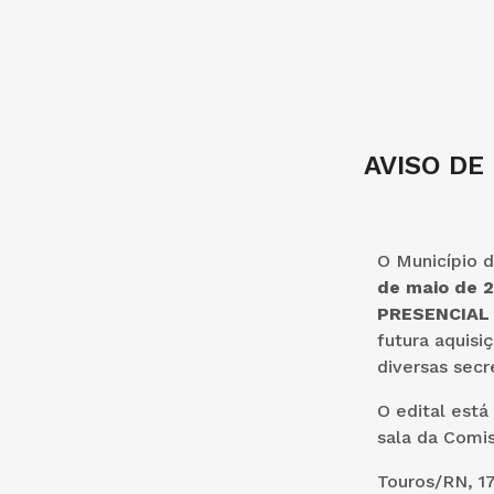
AVISO DE
O Município d
de maio de 2
PRESENCIAL
futura aquisi
diversas secr
O edital está
sala da Comis
Touros/RN, 17