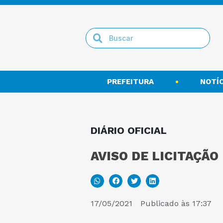
PREFEITURA
NOTÍC
DIÁRIO OFICIAL
AVISO DE LICITAÇÃO
17/05/2021
Publicado às
17:37