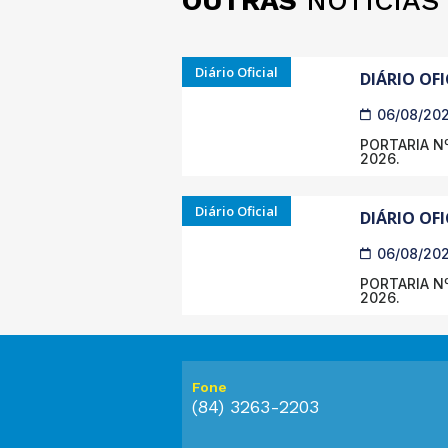
OUTRAS
NOTÍCIAS
Diário Oficial
DIÁRIO OFI
06/08/20
PORTARIA Nº
2026.
Diário Oficial
DIÁRIO OFI
06/08/20
PORTARIA Nº
2026.
Fone
(84) 3263-2203