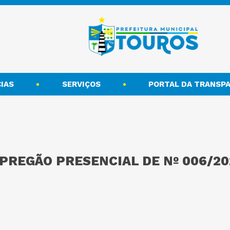
IAS
SERVIÇOS
PORTAL DA TRANSPA
 PREGÃO PRESENCIAL DE Nº 006/20