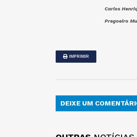
Carlos Henri
Pregoeiro Mu
IMPRIMIR
DEIXE UM COMENTÁRI