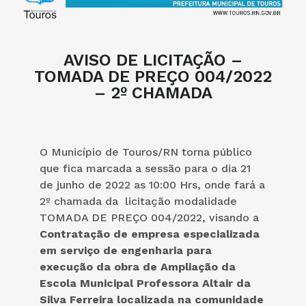
AVISO DE LICITAÇÃO –
TOMADA DE PREÇO 004/2022
– 2º CHAMADA
O Município de Touros/RN torna público
que fica marcada a sessão para o dia 21
de junho de 2022 as 10:00 Hrs, onde fará a
2º chamada da licitação modalidade
TOMADA DE PREÇO 004/2022, visando a
Contratação de empresa especializada
em serviço de engenharia para
execução da obra de Ampliação da
Escola Municipal Professora Altair da
Silva Ferreira localizada na comunidade