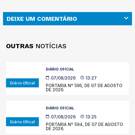
DEIXE UM COMENTÁRIO
OUTRAS
NOTÍCIAS
DIÁRIO OFICIAL
07/08/2026
13:27
Diário Oficial
PORTARIA Nº 595, DE 07 DE AGOSTO
DE 2026.
DIÁRIO OFICIAL
07/08/2026
13:25
Diário Oficial
PORTARIA Nº 594, DE 07 DE AGOSTO
DE 2026.