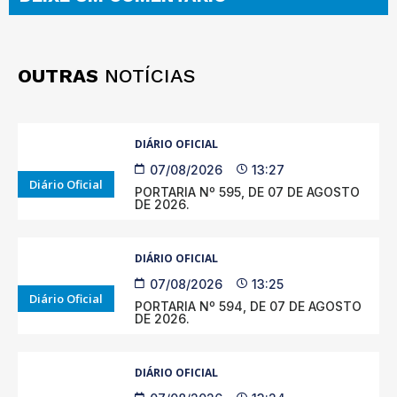
OUTRAS
NOTÍCIAS
DIÁRIO OFICIAL
07/08/2026
13:27
Diário Oficial
PORTARIA Nº 595, DE 07 DE AGOSTO
DE 2026.
DIÁRIO OFICIAL
07/08/2026
13:25
Diário Oficial
PORTARIA Nº 594, DE 07 DE AGOSTO
DE 2026.
DIÁRIO OFICIAL