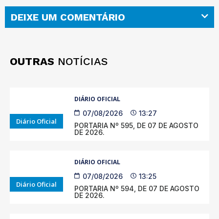
DEIXE UM COMENTÁRIO
OUTRAS
NOTÍCIAS
DIÁRIO OFICIAL
07/08/2026
13:27
Diário Oficial
PORTARIA Nº 595, DE 07 DE AGOSTO
DE 2026.
DIÁRIO OFICIAL
07/08/2026
13:25
Diário Oficial
PORTARIA Nº 594, DE 07 DE AGOSTO
DE 2026.