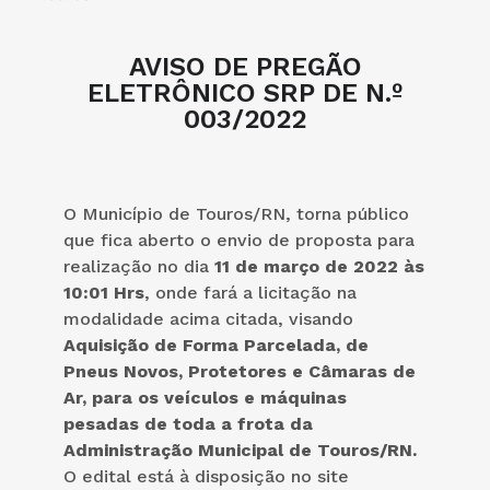
AVISO DE PREGÃO
ELETRÔNICO SRP DE N.º
003/2022
O Município de Touros/RN, torna público
que fica aberto o envio de proposta para
realização no dia
11 de março de 2022 às
10:01 Hrs
, onde fará a licitação na
modalidade acima citada, visando
Aquisição de Forma Parcelada, de
Pneus Novos, Protetores e Câmaras de
Ar, para os veículos e máquinas
pesadas de toda a frota da
Administração Municipal de Touros/RN
.
O edital está à disposição no site