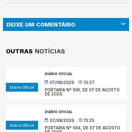
DEIXE UM COMENTÁRIO
OUTRAS
NOTÍCIAS
DIÁRIO OFICIAL
07/08/2026
13:27
Diário Oficial
PORTARIA Nº 595, DE 07 DE AGOSTO
DE 2026.
DIÁRIO OFICIAL
07/08/2026
13:25
Diário Oficial
PORTARIA Nº 594, DE 07 DE AGOSTO
DE 2026.