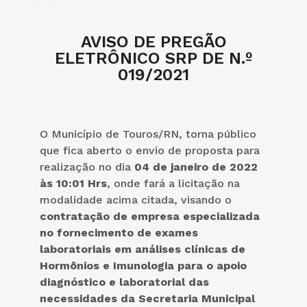
AVISO DE PREGÃO
ELETRÔNICO SRP DE N.º
019/2021
O Município de Touros/RN, torna público
que fica aberto o envio de proposta para
realização no dia
04 de janeiro de 2022
às 10:01 Hrs
, onde fará a licitação na
modalidade acima citada, visando o
contratação de empresa especializada
no fornecimento de exames
laboratoriais em análises clínicas de
Hormônios e Imunologia para o apoio
diagnóstico e laboratorial das
necessidades da Secretaria Municipal