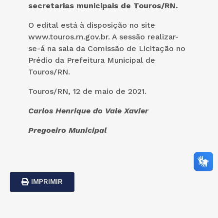
secretarias municipais de Touros/RN
.
O edital está à disposição no site
www.touros.rn.gov.br. A sessão realizar-
se-á na sala da Comissão de Licitação no
Prédio da Prefeitura Municipal de
Touros/RN.
Touros/RN, 12 de maio de 2021.
Carlos Henrique do Vale Xavier
Pregoeiro Municipal
IMPRIMIR