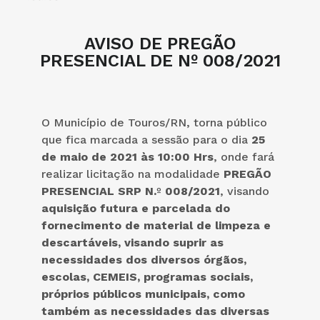
AVISO DE PREGÃO
PRESENCIAL DE Nº 008/2021
O Município de Touros/RN, torna público
que fica marcada a sessão para o dia
25
de maio de 2021 às 10:00 Hrs
, onde fará
realizar licitação na modalidade
PREGÃO
PRESENCIAL SRP
N.
º
008/2021
, visando
aquisição futura e parcelada do
fornecimento de material de limpeza e
descartáveis, visando suprir as
necessidades dos diversos órgãos,
escolas, CEMEIS, programas sociais,
próprios públicos municipais, como
também as necessidades das diversas