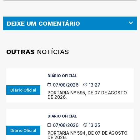
DEIXE UM COMENTÁRIO
OUTRAS
NOTÍCIAS
DIÁRIO OFICIAL
07/08/2026
13:27
Diário Oficial
PORTARIA Nº 595, DE 07 DE AGOSTO
DE 2026.
DIÁRIO OFICIAL
07/08/2026
13:25
Diário Oficial
PORTARIA Nº 594, DE 07 DE AGOSTO
DE 2026.